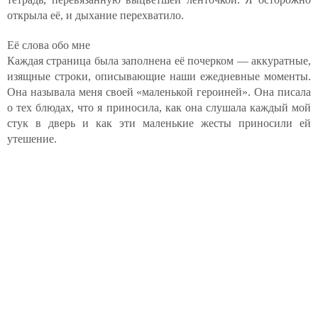
открыла её, и дыхание перехватило.
Её слова обо мне
Каждая страница была заполнена её почерком — аккуратные,
изящные строки, описывающие наши ежедневные моменты.
Она называла меня своей «маленькой героиней». Она писала
о тех блюдах, что я приносила, как она слушала каждый мой
стук в дверь и как эти маленькие жесты приносили ей
утешение.