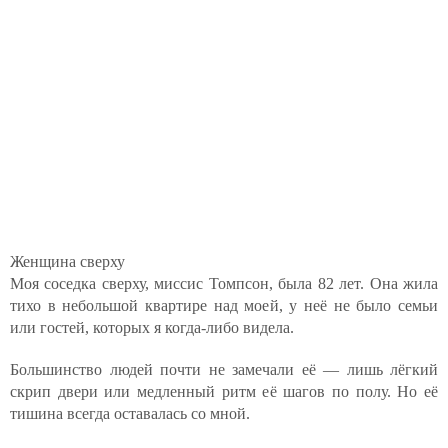
Женщина сверху
Моя соседка сверху, миссис Томпсон, была 82 лет. Она жила
тихо в небольшой квартире над моей, у неё не было семьи
или гостей, которых я когда-либо видела.
Большинство людей почти не замечали её — лишь лёгкий
скрип двери или медленный ритм её шагов по полу. Но её
тишина всегда оставалась со мной.