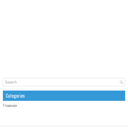
Categories
Главная