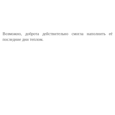
Возможно, доброта действительно смогла наполнить её
последние дни теплом.