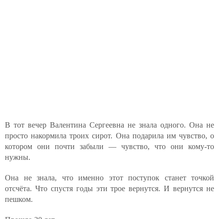
В тот вечер Валентина Сергеевна не знала одного. Она не
просто накормила троих сирот. Она подарила им чувство, о
котором они почти забыли — чувство, что они кому-то
нужны.
Она не знала, что именно этот поступок станет точкой
отсчёта. Что спустя годы эти трое вернутся. И вернутся не
пешком.