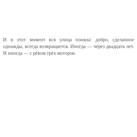
И в этот момент вся улица поняла: добро, сделанное
однажды, всегда возвращается. Иногда — через двадцать лет.
И иногда — с рёвом трёх моторов.