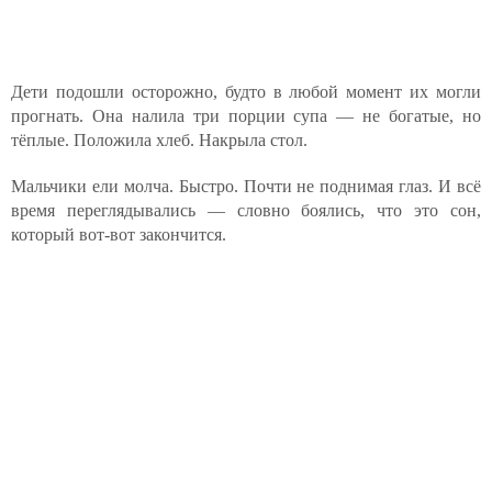
Дети подошли осторожно, будто в любой момент их могли
прогнать. Она налила три порции супа — не богатые, но
тёплые. Положила хлеб. Накрыла стол.
Мальчики ели молча. Быстро. Почти не поднимая глаз. И всё
время переглядывались — словно боялись, что это сон,
который вот-вот закончится.