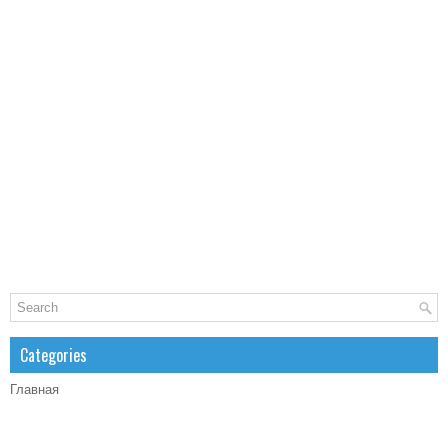
Categories
Главная