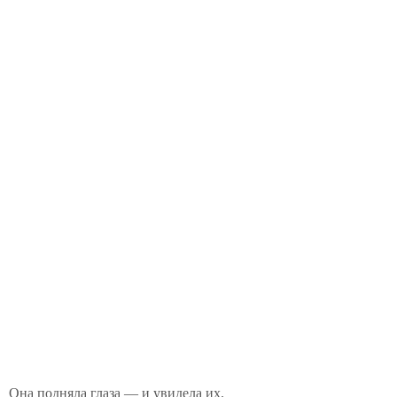
Она подняла глаза — и увидела их.