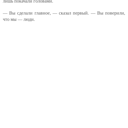
лишь покачали головами.
— Вы сделали главное, — сказал первый. — Вы поверили,
что мы — люди.