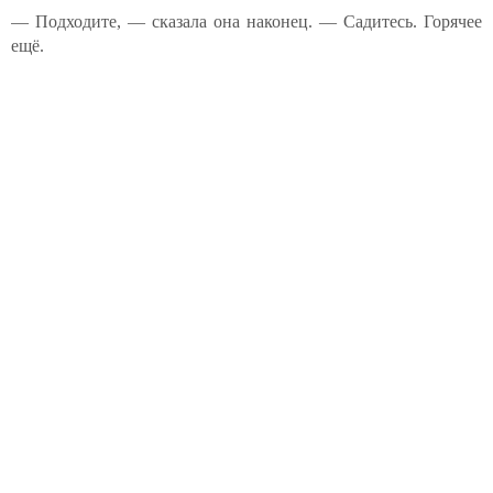
— Подходите, — сказала она наконец. — Садитесь. Горячее
ещё.