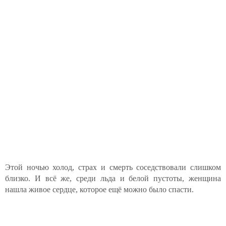
Этой ночью холод, страх и смерть соседствовали слишком
близко. И всё же, среди льда и белой пустоты, женщина
нашла живое сердце, которое ещё можно было спасти.