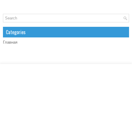
Categories
Главная