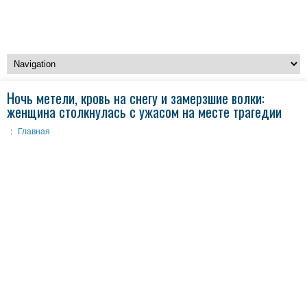
Ночь метели, кровь на снегу и замерзшие волки:
женщина столкнулась с ужасом на месте трагедии
Главная