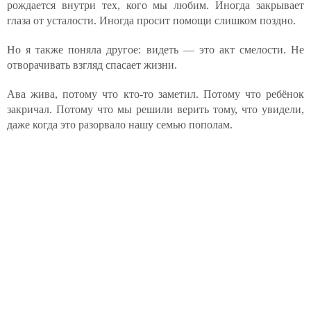
рождается внутри тех, кого мы любим. Иногда закрывает
глаза от усталости. Иногда просит помощи слишком поздно.
Но я также поняла другое: видеть — это акт смелости. Не
отворачивать взгляд спасает жизни.
Ава жива, потому что кто-то заметил. Потому что ребёнок
закричал. Потому что мы решили верить тому, что увидели,
даже когда это разорвало нашу семью пополам.