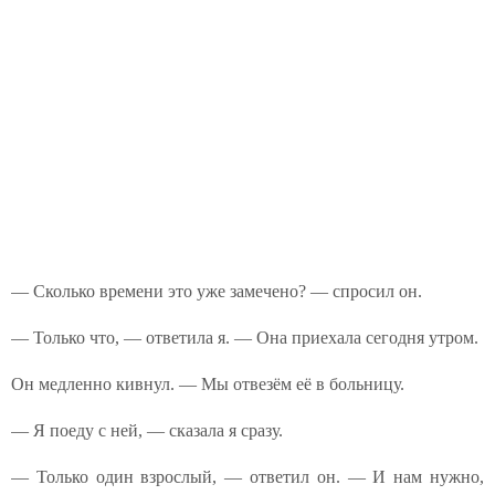
— Сколько времени это уже замечено? — спросил он.
— Только что, — ответила я. — Она приехала сегодня утром.
Он медленно кивнул. — Мы отвезём её в больницу.
— Я поеду с ней, — сказала я сразу.
— Только один взрослый, — ответил он. — И нам нужно,