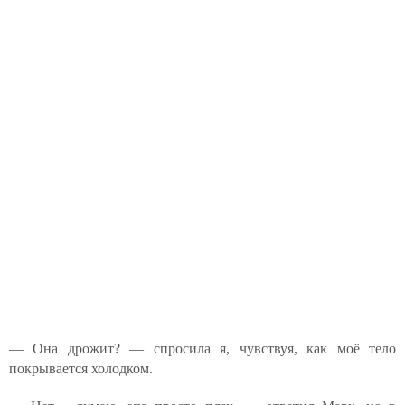
— Она дрожит? — спросила я, чувствуя, как моё тело
покрывается холодком.