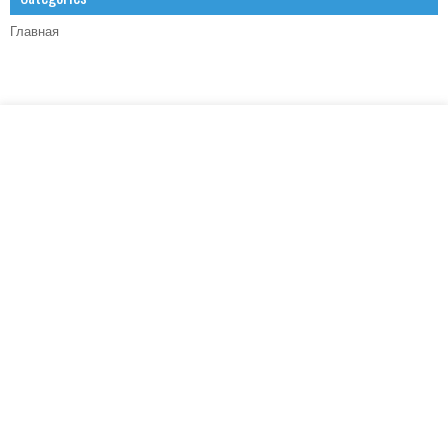
Главная