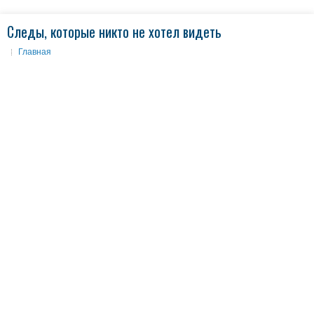
Следы, которые никто не хотел видеть
Главная