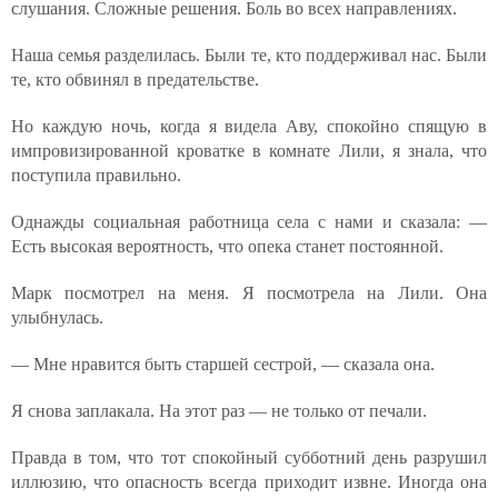
слушания. Сложные решения. Боль во всех направлениях.
Наша семья разделилась. Были те, кто поддерживал нас. Были
те, кто обвинял в предательстве.
Но каждую ночь, когда я видела Аву, спокойно спящую в
импровизированной кроватке в комнате Лили, я знала, что
поступила правильно.
Однажды социальная работница села с нами и сказала: —
Есть высокая вероятность, что опека станет постоянной.
Марк посмотрел на меня. Я посмотрела на Лили. Она
улыбнулась.
— Мне нравится быть старшей сестрой, — сказала она.
Я снова заплакала. На этот раз — не только от печали.
Правда в том, что тот спокойный субботний день разрушил
иллюзию, что опасность всегда приходит извне. Иногда она