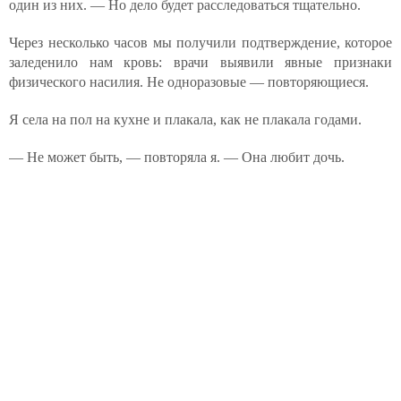
один из них. — Но дело будет расследоваться тщательно.
Через несколько часов мы получили подтверждение, которое
заледенило нам кровь: врачи выявили явные признаки
физического насилия. Не одноразовые — повторяющиеся.
Я села на пол на кухне и плакала, как не плакала годами.
— Не может быть, — повторяла я. — Она любит дочь.