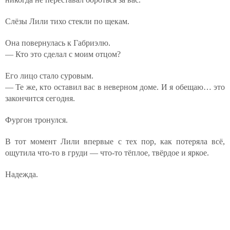
Слёзы Лили тихо стекли по щекам.
Она повернулась к Габриэлю.
— Кто это сделал с моим отцом?
Его лицо стало суровым.
— Те же, кто оставил вас в неверном доме. И я обещаю… это
закончится сегодня.
Фургон тронулся.
В тот момент Лили впервые с тех пор, как потеряла всё,
ощутила что-то в груди — что-то тёплое, твёрдое и яркое.
Надежда.