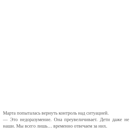
Марта попыталась вернуть контроль над ситуацией.
— Это недоразумение. Она преувеличивает. Дети даже не
наши. Мы всего лишь… временно отвечаем за них.