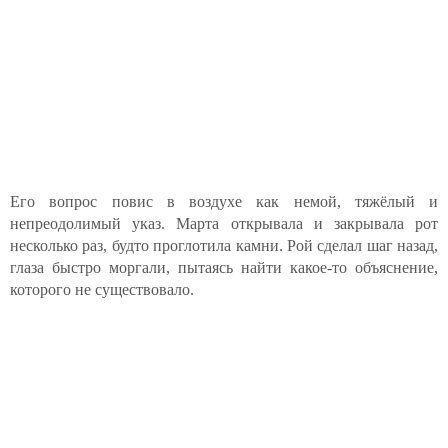
Его вопрос повис в воздухе как немой, тяжёлый и
непреодолимый указ. Марта открывала и закрывала рот
несколько раз, будто проглотила камни. Рой сделал шаг назад,
глаза быстро моргали, пытаясь найти какое-то объяснение,
которого не существовало.