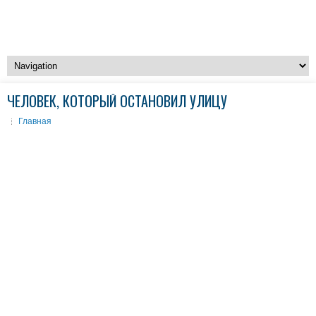
ЧЕЛОВЕК, КОТОРЫЙ ОСТАНОВИЛ УЛИЦУ
Главная