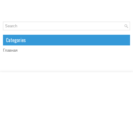
Categories
Главная