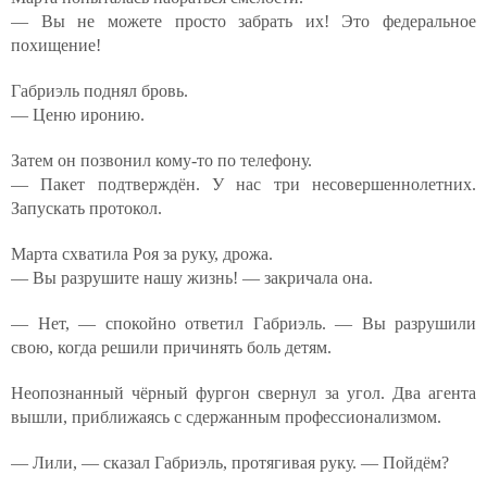
— Вы не можете просто забрать их! Это федеральное
похищение!
Габриэль поднял бровь.
— Ценю иронию.
Затем он позвонил кому-то по телефону.
— Пакет подтверждён. У нас три несовершеннолетних.
Запускать протокол.
Марта схватила Роя за руку, дрожа.
— Вы разрушите нашу жизнь! — закричала она.
— Нет, — спокойно ответил Габриэль. — Вы разрушили
свою, когда решили причинять боль детям.
Неопознанный чёрный фургон свернул за угол. Два агента
вышли, приближаясь с сдержанным профессионализмом.
— Лили, — сказал Габриэль, протягивая руку. — Пойдём?