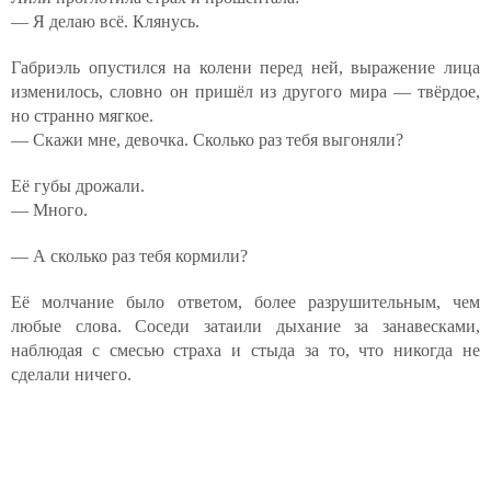
— Я делаю всё. Клянусь.
Габриэль опустился на колени перед ней, выражение лица
изменилось, словно он пришёл из другого мира — твёрдое,
но странно мягкое.
— Скажи мне, девочка. Сколько раз тебя выгоняли?
Её губы дрожали.
— Много.
— А сколько раз тебя кормили?
Её молчание было ответом, более разрушительным, чем
любые слова. Соседи затаили дыхание за занавесками,
наблюдая с смесью страха и стыда за то, что никогда не
сделали ничего.