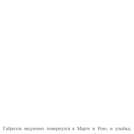
Габриэль медленно повернулся к Марте и Рою, и улыбка,