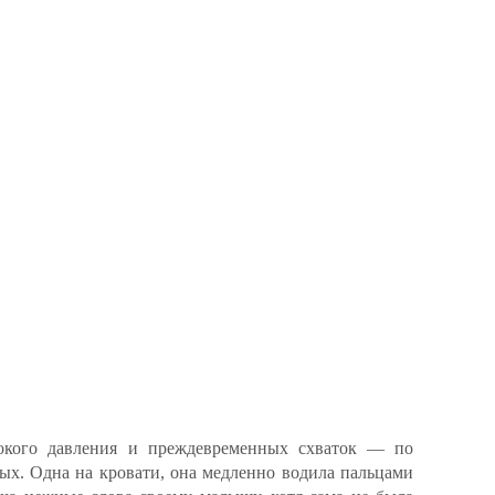
сокого давления и преждевременных схваток — по
ых. Одна на кровати, она медленно водила пальцами