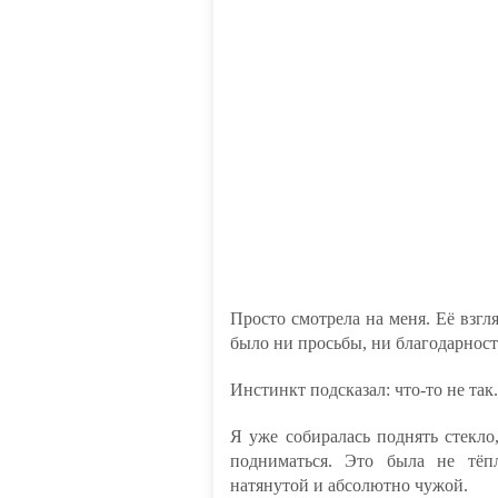
Просто смотрела на меня. Её взг
было ни просьбы, ни благодарност
Инстинкт подсказал: что-то не так.
Я уже собиралась поднять стекло,
подниматься. Это была не тёп
натянутой и абсолютно чужой.