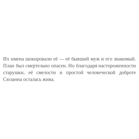
Их имена шокировали её — её бывший муж и его знакомый.
План был смертельно опасен. Но благодаря настороженности
старушки, её смелости и простой человеческой доброте
Сюзанна осталась жива.