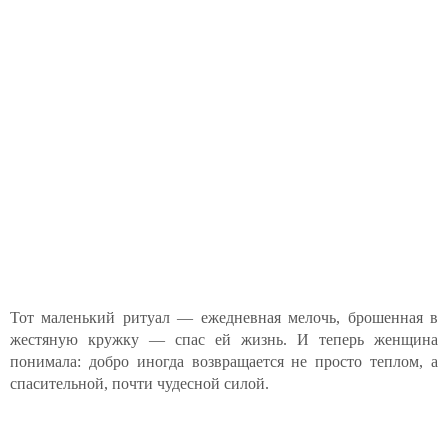
Тот маленький ритуал — ежедневная мелочь, брошенная в
жестяную кружку — спас ей жизнь. И теперь женщина
понимала: добро иногда возвращается не просто теплом, а
спасительной, почти чудесной силой.