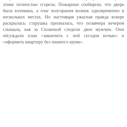
этаже полностью сгорела. Пожарные сообщили, что дверь
была взломана, а очаг возгорания возник одновременно в
нескольких местах. Но настоящая ужасная правда вскоре
раскрылась: старушка призналась, что позавчера вечером
слышала, как за Сюзанной следили двое мужчин. Они
обсуждали план «закончить с ней сегодня ночью» и
«оформить квартиру без лишнего шума».