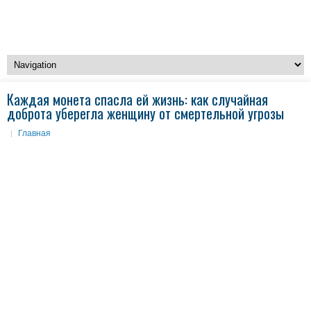
Каждая монета спасла ей жизнь: как случайная
доброта уберегла женщину от смертельной угрозы
Главная