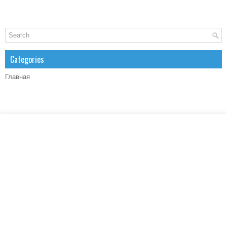
Categories
Главная