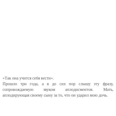
«Так она учится себя вести».
Прошло три года, а я до сих пор слышу эту фразу,
сопровождаемую звуком аплодисментов. Мать,
аплодирующая своему сыну за то, что он ударил мою дочь.