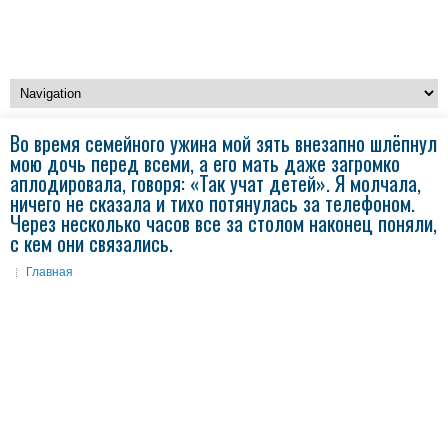
Во время семейного ужина мой зять внезапно шлёпнул
мою дочь перед всеми, а его мать даже загромко
аплодировала, говоря: «Так учат детей». Я молчала,
ничего не сказала и тихо потянулась за телефоном.
Через несколько часов все за столом наконец поняли,
с кем они связались.
Главная