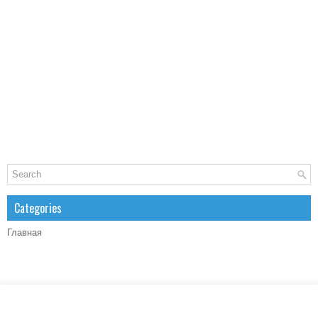
Categories
Главная