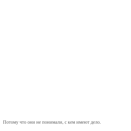
Потому что они не понимали, с кем имеют дело.