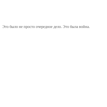
Это было не просто очередное дело. Это была война.