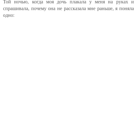
Той ночью, когда моя дочь плакала у меня на руках и
спрашивала, почему она не рассказала мне раньше, я поняла
одно: