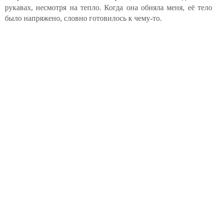
рукавах, несмотря на тепло. Когда она обняла меня, её тело
было напряжено, словно готовилось к чему-то.