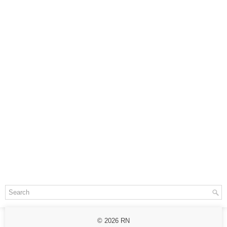
© 2026
RN