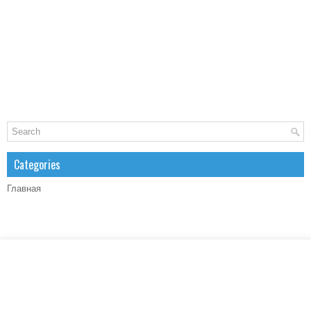
Categories
Главная