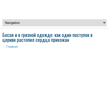
Босая и в грязной одежде: как один поступок в
церкви растопил сердца прихожан
Главная