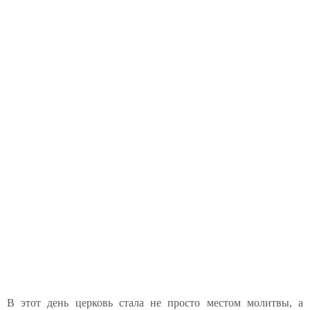
В этот день церковь стала не просто местом молитвы, а