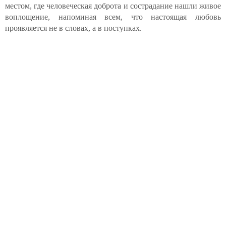
местом, где человеческая доброта и сострадание нашли живое
воплощение, напоминая всем, что настоящая любовь
проявляется не в словах, а в поступках.