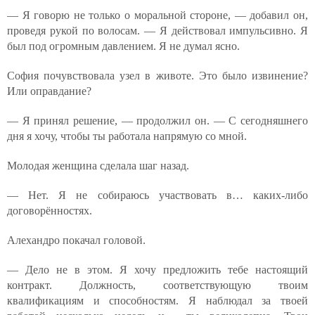
— Я говорю не только о моральной стороне, — добавил он,
проведя рукой по волосам. — Я действовал импульсивно. Я
был под огромным давлением. Я не думал ясно.
София почувствовала узел в животе. Это было извинение?
Или оправдание?
— Я принял решение, — продолжил он. — С сегодняшнего
дня я хочу, чтобы ты работала напрямую со мной.
Молодая женщина сделала шаг назад.
— Нет. Я не собираюсь участвовать в… каких-либо
договорённостях.
Алехандро покачал головой.
— Дело не в этом. Я хочу предложить тебе настоящий
контракт. Должность, соответствующую твоим
квалификациям и способностям. Я наблюдал за твоей