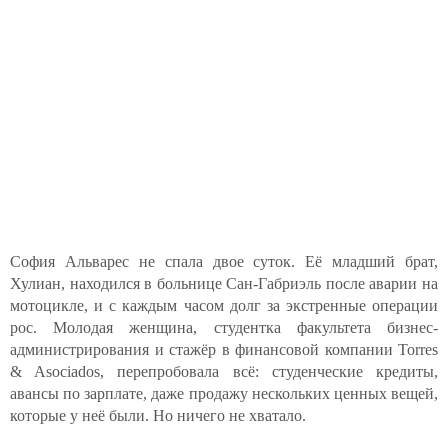
София Альварес не спала двое суток. Её младший брат,
Хулиан, находился в больнице Сан-Габриэль после аварии на
мотоцикле, и с каждым часом долг за экстренные операции
рос. Молодая женщина, студентка факультета бизнес-
администрирования и стажёр в финансовой компании Torres
& Asociados, перепробовала всё: студенческие кредиты,
авансы по зарплате, даже продажу нескольких ценных вещей,
которые у неё были. Но ничего не хватало.