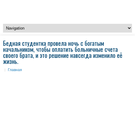
Бедная студентка провела ночь с богатым
начальником, чтобы оплатить больничные счета
своего брата, и это решение навсегда изменило её
жизнь.
Главная