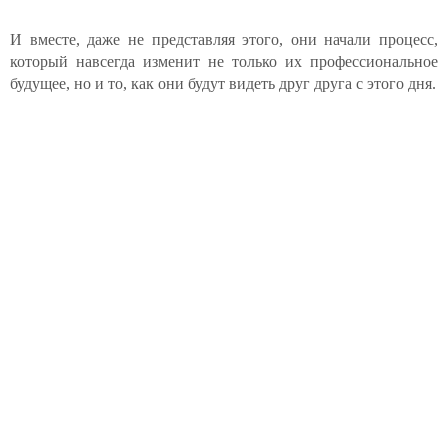
И вместе, даже не представляя этого, они начали процесс,
который навсегда изменит не только их профессиональное
будущее, но и то, как они будут видеть друг друга с этого дня.