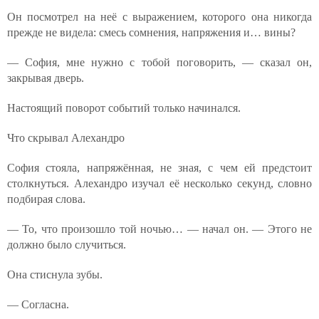
Он посмотрел на неё с выражением, которого она никогда
прежде не видела: смесь сомнения, напряжения и… вины?
— София, мне нужно с тобой поговорить, — сказал он,
закрывая дверь.
Настоящий поворот событий только начинался.
Что скрывал Алехандро
София стояла, напряжённая, не зная, с чем ей предстоит
столкнуться. Алехандро изучал её несколько секунд, словно
подбирая слова.
— То, что произошло той ночью… — начал он. — Этого не
должно было случиться.
Она стиснула зубы.
— Согласна.