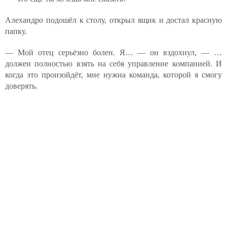
Алехандро подошёл к столу, открыл ящик и достал красную
папку.
— Мой отец серьёзно болен. Я… — он вздохнул, — …
должен полностью взять на себя управление компанией. И
когда это произойдёт, мне нужна команда, которой я смогу
доверять.