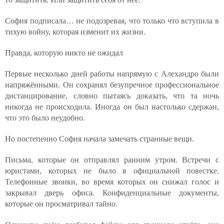
София подписала… не подозревая, что только что вступила в
тихую войну, которая изменит их жизни.
Правда, которую никто не ожидал
Первые несколько дней работы напрямую с Алехандро были
напряжёнными. Он сохранял безупречное профессиональное
дистанцирование, словно пытаясь доказать, что та ночь
никогда не происходила. Иногда он был настолько сдержан,
что это было неудобно.
Но постепенно София начала замечать странные вещи.
Письма, которые он отправлял ранним утром. Встречи с
юристами, которых не было в официальной повестке.
Телефонные звонки, во время которых он снижал голос и
закрывал дверь офиса. Конфиденциальные документы,
которые он просматривал тайно.