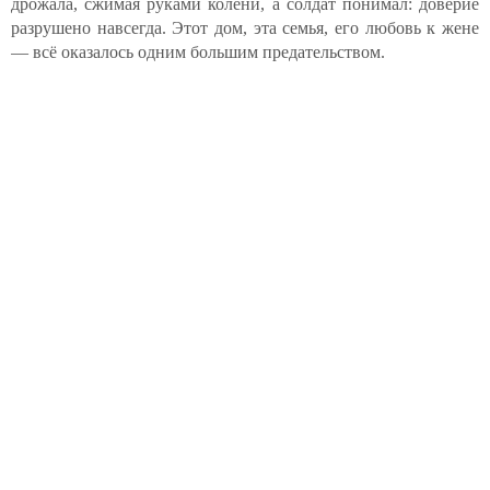
дрожала, сжимая руками колени, а солдат понимал: доверие
разрушено навсегда. Этот дом, эта семья, его любовь к жене
— всё оказалось одним большим предательством.