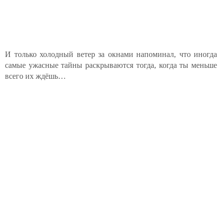
И только холодный ветер за окнами напоминал, что иногда
самые ужасные тайны раскрываются тогда, когда ты меньше
всего их ждёшь…