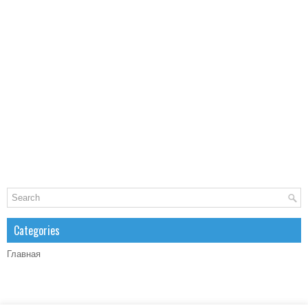
Categories
Главная