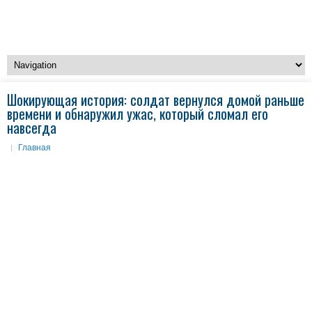
Шокирующая история: солдат вернулся домой раньше
времени и обнаружил ужас, который сломал его
навсегда
Главная