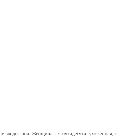
упе входит она. Женщина лет пятидесяти, ухоженная, с