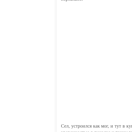
Сел, устроился как мог, и тут в к