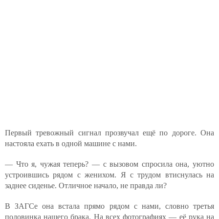
Первый тревожный сигнал прозвучал ещё по дороге. Она
настояла ехать в одной машине с нами.
— Что я, чужая теперь? — с вызовом спросила она, уютно
устроившись рядом с женихом. Я с трудом втиснулась на
заднее сиденье. Отличное начало, не правда ли?
В ЗАГСе она встала прямо рядом с нами, словно третья
половинка нашего брака. На всех фотографиях — её рука на