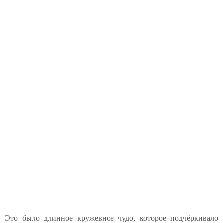
Это было длинное кружевное чудо, которое подчёркивало