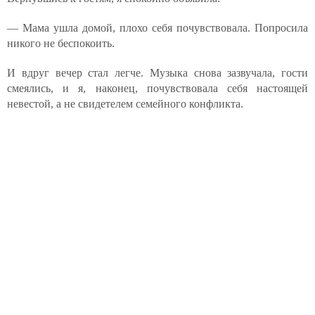
— Мама ушла домой, плохо себя почувствовала. Попросила
никого не беспокоить.
И вдруг вечер стал легче. Музыка снова зазвучала, гости
смеялись, и я, наконец, почувствовала себя настоящей
невестой, а не свидетелем семейного конфликта.