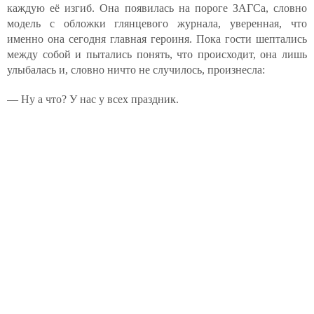
каждую её изгиб. Она появилась на пороге ЗАГСа, словно
модель с обложки глянцевого журнала, уверенная, что
именно она сегодня главная героиня. Пока гости шептались
между собой и пытались понять, что происходит, она лишь
улыбалась и, словно ничто не случилось, произнесла:
— Ну а что? У нас у всех праздник.