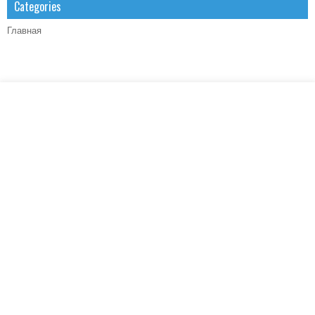
Categories
Главная