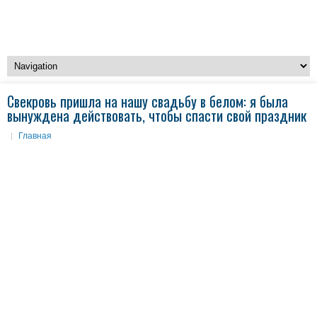
Свекровь пришла на нашу свадьбу в белом: я была
вынуждена действовать, чтобы спасти свой праздник
Главная