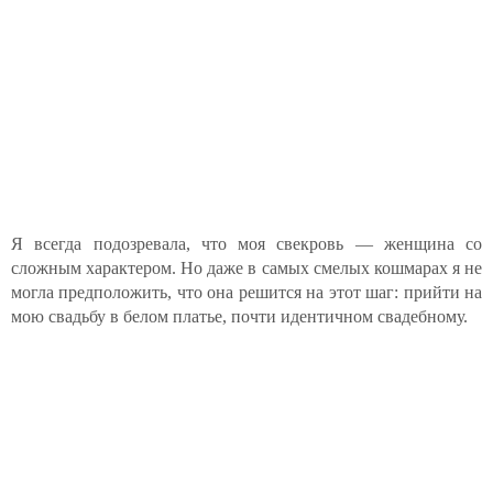
Я всегда подозревала, что моя свекровь — женщина со
сложным характером. Но даже в самых смелых кошмарах я не
могла предположить, что она решится на этот шаг: прийти на
мою свадьбу в белом платье, почти идентичном свадебному.