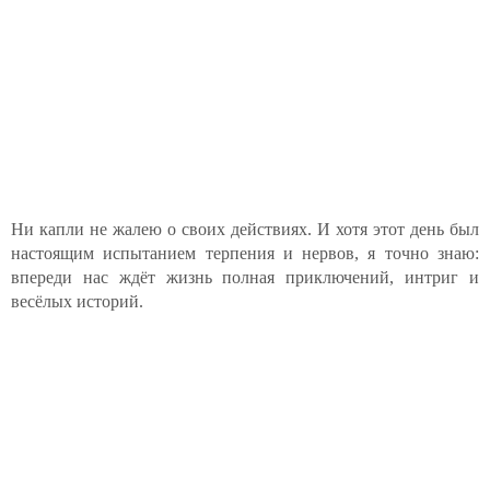
Ни капли не жалею о своих действиях. И хотя этот день был
настоящим испытанием терпения и нервов, я точно знаю:
впереди нас ждёт жизнь полная приключений, интриг и
весёлых историй.