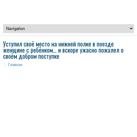
Уступил своё место на нижней полке в поезде
женщине с ребёнком… и вскоре ужасно пожалел о
своём добром поступке
Главная