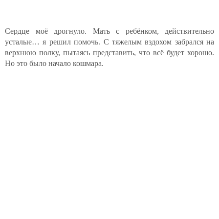
Сердце моё дрогнуло. Мать с ребёнком, действительно
усталые… я решил помочь. С тяжелым вздохом забрался на
верхнюю полку, пытаясь представить, что всё будет хорошо.
Но это было начало кошмара.