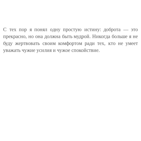
С тех пор я понял одну простую истину: доброта — это
прекрасно, но она должна быть мудрой. Никогда больше я не
буду жертвовать своим комфортом ради тех, кто не умеет
уважать чужие усилия и чужое спокойствие.