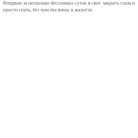
Впервые за несколько бессонных суток я смог закрыть глаза и
просто спать, без чувства вины и жалости.