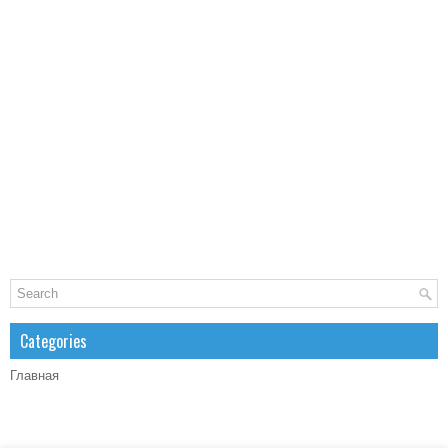
Categories
Главная