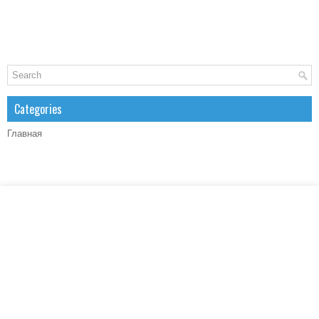
Categories
Главная