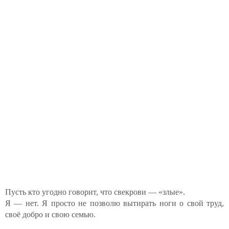
Пусть кто угодно говорит, что свекрови — «злые».
Я — нет. Я просто не позволю вытирать ноги о свой труд,
своё добро и свою семью.