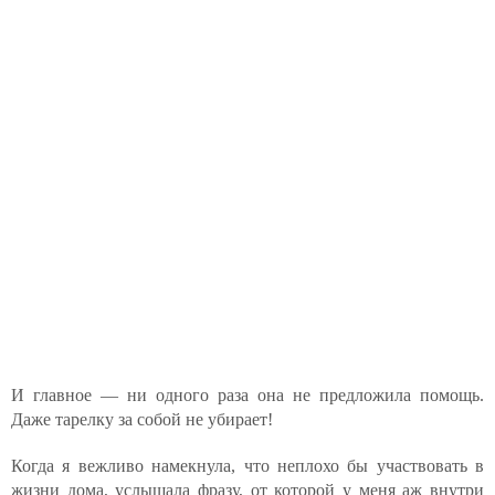
И главное — ни одного раза она не предложила помощь.
Даже тарелку за собой не убирает!
Когда я вежливо намекнула, что неплохо бы участвовать в
жизни дома, услышала фразу, от которой у меня аж внутри