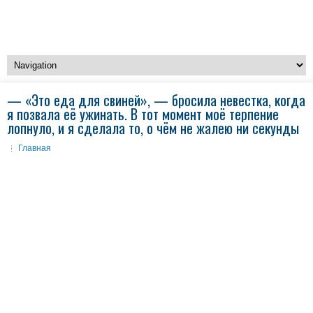
— «Это еда для свиней», — бросила невестка, когда
я позвала её ужинать. В тот момент моё терпение
лопнуло, и я сделала то, о чём не жалею ни секунды
Главная