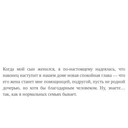
Когда мой сын женился, я по-настоящему надеялась, что
наконец наступит в нашем доме новая спокойная глава — что
его жена станет мне помощницей, подругой, пусть не родной
дочерью, но хотя бы благодарным человеком. Ну, знаете…
так, как в нормальных семьях бывает.