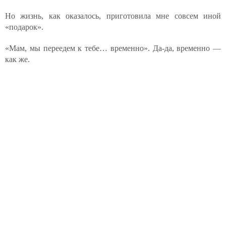
Но жизнь, как оказалось, приготовила мне совсем иной
«подарок».
«Мам, мы переедем к тебе… временно». Да-да, временно —
как же.