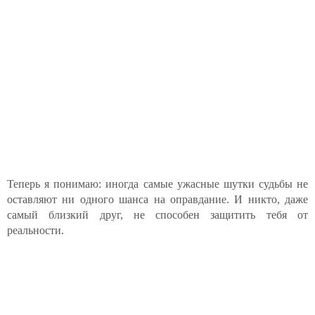
Теперь я понимаю: иногда самые ужасные шутки судьбы не
оставляют ни одного шанса на оправдание. И никто, даже
самый близкий друг, не способен защитить тебя от
реальности.