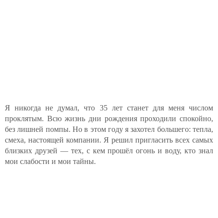
Я никогда не думал, что 35 лет станет для меня числом
проклятым. Всю жизнь дни рождения проходили спокойно,
без лишней помпы. Но в этом году я захотел большего: тепла,
смеха, настоящей компании. Я решил пригласить всех самых
близких друзей — тех, с кем прошёл огонь и воду, кто знал
мои слабости и мои тайны.