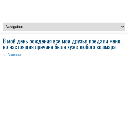
В мой день рождения все мои друзья предали меня…
но настоящая причина была хуже любого кошмара
Главная