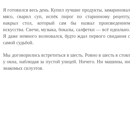
Я готовился весь день. Купил лучшие продукты, замариновал
мясо, сварил суп, испёк пирог по старинному рецепту,
накрыл стол, который сам бы назвал произведением
искусства. Свечи, музыка, бокалы, салфетки — всё идеально.
Я даже немного волновался, будто ждал первого свидания с
самой судьбой.
Мы договорились встретиться в шесть. Ровно в шесть я стоял
у окна, наблюдая за пустой улицей. Ничего. Ни машины, ни
знакомых силуэтов.