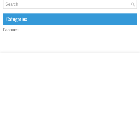
Categories
Главная