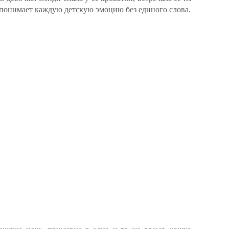
на понимает каждую детскую эмоцию без единого слова.