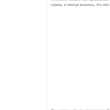
садика, и иногда казалось, что о