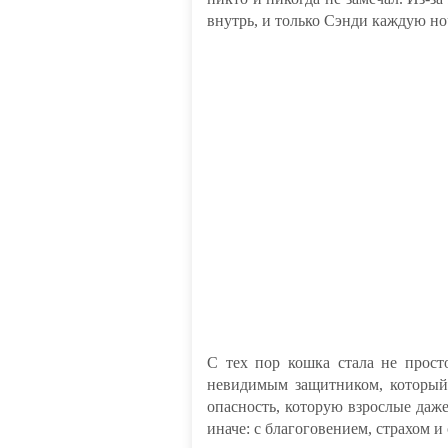
внутрь, и только Сэнди каждую но
С тех пор кошка стала не прос
невидимым защитником, который 
опасность, которую взрослые даже
иначе: с благоговением, страхом 