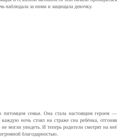
чь наблюдала за ними и защищала девочку.
то питомцем семьи. Она стала настоящим героем —
каждую ночь стоял на страже сна ребёнка, отгоняя
 не могли увидеть. И теперь родители смотрят на неё
и огромной благодарностью.