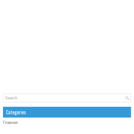
Categories
Главная