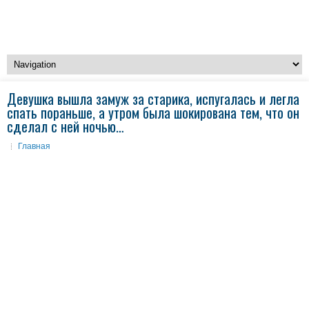
Девушка вышла замуж за старика, испугалась и легла
спать пораньше, а утром была шокирована тем, что он
сделал с ней ночью…
Главная