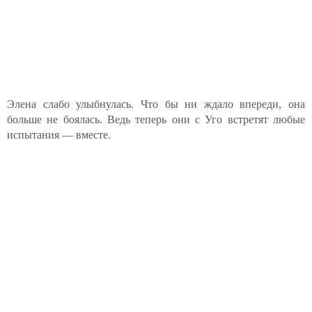
Элена слабо улыбнулась. Что бы ни ждало впереди, она
больше не боялась. Ведь теперь они с Уго встретят любые
испытания — вместе.