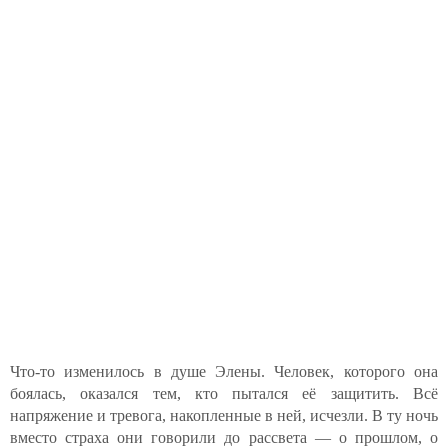
Что-то изменилось в душе Элены. Человек, которого она
боялась, оказался тем, кто пытался её защитить. Всё
напряжение и тревога, накопленные в ней, исчезли. В ту ночь
вместо страха они говорили до рассвета — о прошлом, о