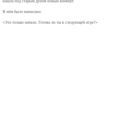
нашла под старым дубом новый конверт.
В нём было написано:
«Это только начало. Готова ли ты к следующей игре?»