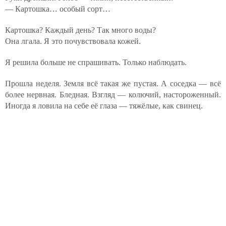
— Картошка… особый сорт…
Картошка? Каждый день? Так много воды?
Она лгала. Я это почувствовала кожей.
Я решила больше не спрашивать. Только наблюдать.
Прошла неделя. Земля всё такая же пустая. А соседка — всё
более нервная. Бледная. Взгляд — колючий, настороженный.
Иногда я ловила на себе её глаза — тяжёлые, как свинец.