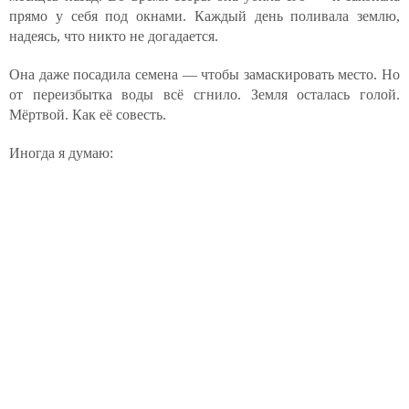
прямо у себя под окнами. Каждый день поливала землю,
надеясь, что никто не догадается.
Она даже посадила семена — чтобы замаскировать место. Но
от переизбытка воды всё сгнило. Земля осталась голой.
Мёртвой. Как её совесть.
Иногда я думаю: