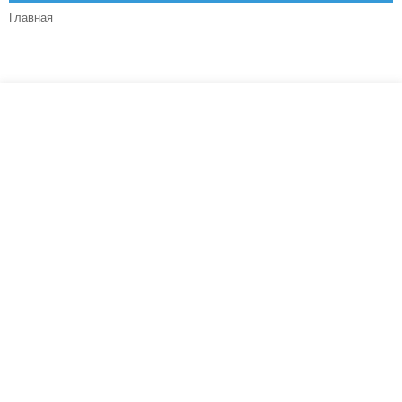
Главная