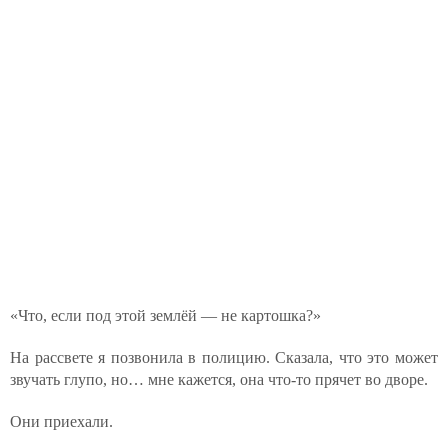
«Что, если под этой землёй — не картошка?»
На рассвете я позвонила в полицию. Сказала, что это может
звучать глупо, но… мне кажется, она что-то прячет во дворе.
Они приехали.