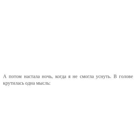
А потом настала ночь, когда я не смогла уснуть. В голове
крутилась одна мысль: