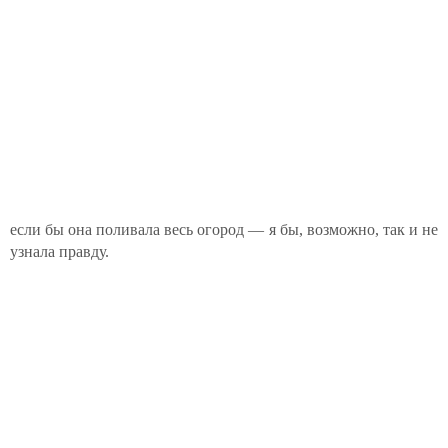
если бы она поливала весь огород — я бы, возможно, так и не
узнала правду.