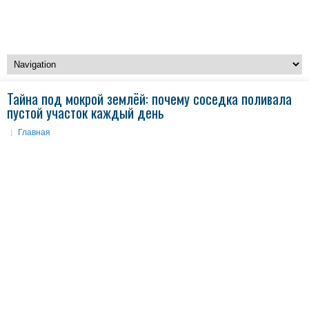
Тайна под мокрой землёй: почему соседка поливала
пустой участок каждый день
Главная