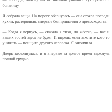
больницу.
Я собрала вещи. На пороге обернулась — она стояла посреди
кухни, растерянная, впервые без привычного превосходства.
— Когда я вернусь, — сказала я тихо, но жёстко, — вас и
ваших гостей здесь не будет. И впредь, если захотите кого-то
унижать — поищите другого человека. Я закончила.
Дверь захлопнулась, и я впервые за долгое время вдохнула
полной грудью.