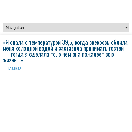
«Я спала с температурой 39,5, когда свекровь облила
меня холодной водой и заставила принимать гостей
— тогда я сделала то, о чём она пожалеет всю
жизнь…»
Главная