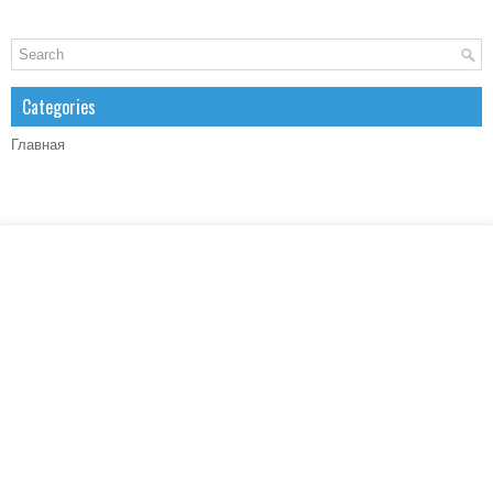
Categories
Главная