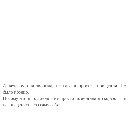
А вечером она звонила, плакала и просила прощения. Но
было поздно.
Потому что в тот день я не просто позвонила в скорую — я
наконец-то спасла саму себя.