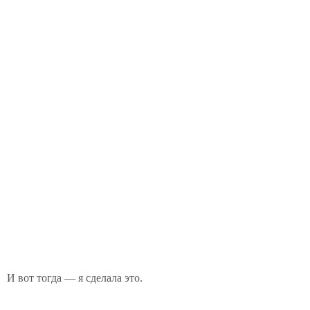
И вот тогда — я сделала это.