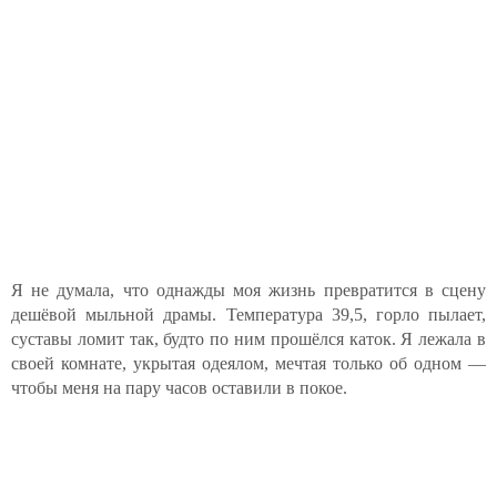
Я не думала, что однажды моя жизнь превратится в сцену
дешёвой мыльной драмы. Температура 39,5, горло пылает,
суставы ломит так, будто по ним прошёлся каток. Я лежала в
своей комнате, укрытая одеялом, мечтая только об одном —
чтобы меня на пару часов оставили в покое.