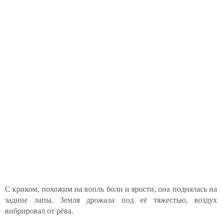
С криком, похожим на вопль боли и ярости, она поднялась на
задние лапы. Земля дрожала под её тяжестью, воздух
вибрировал от рёва.