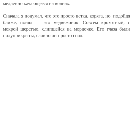
медленно качающееся на волнах.
Сначала я подумал, что это просто ветка, коряга, но, подойдя
ближе, понял — это медвежонок. Совсем крохотный, с
мокрой шерстью, слипшейся на мордочке. Его глаза были
полуприкрыты, словно он просто спал.