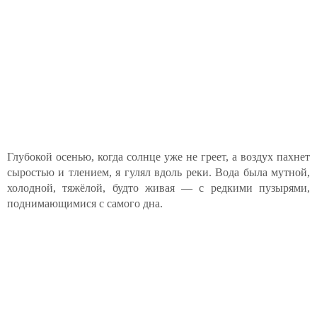
Глубокой осенью, когда солнце уже не греет, а воздух пахнет
сыростью и тлением, я гулял вдоль реки. Вода была мутной,
холодной, тяжёлой, будто живая — с редкими пузырями,
поднимающимися с самого дна.