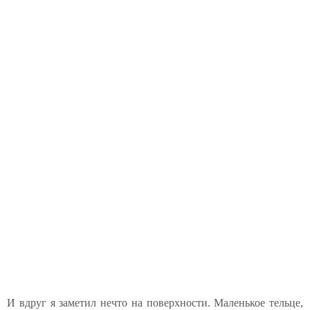
И вдруг я заметил нечто на поверхности. Маленькое тельце,