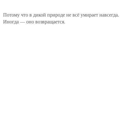
Потому что в дикой природе не всё умирает навсегда.
Иногда — оно возвращается.