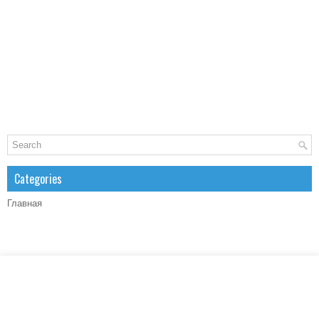
Categories
Главная