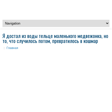
Я достал из воды тельце маленького медвежонка, но
то, что случилось потом, превратилось в кошмар
Главная