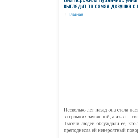
выглядит та самая девушка с
Главная
Несколько лет назад она стала нас
за громких заявлений, а из-за… с
Тысячи людей обсуждали её, кто-
преподнесла ей невероятный пово