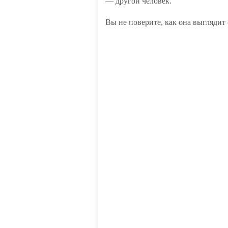
— другой человек.
Вы не поверите, как она выглядит 