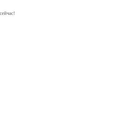
сейчас!