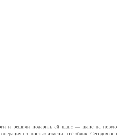
логи и решили подарить ей шанс — шанс на новую
 операция полностью изменила её облик. Сегодня она