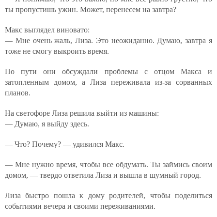
ты пропустишь ужин. Может, перенесем на завтра?
Макс выглядел виновато:
— Мне очень жаль, Лиза. Это неожиданно. Думаю, завтра я
тоже не смогу выкроить время.
По пути они обсуждали проблемы с отцом Макса и
затопленным домом, а Лиза переживала из-за сорванных
планов.
На светофоре Лиза решила выйти из машины:
— Думаю, я выйду здесь.
— Что? Почему? — удивился Макс.
— Мне нужно время, чтобы все обдумать. Ты займись своим
домом, — твердо ответила Лиза и вышла в шумный город.
Лиза быстро пошла к дому родителей, чтобы поделиться
событиями вечера и своими переживаниями.