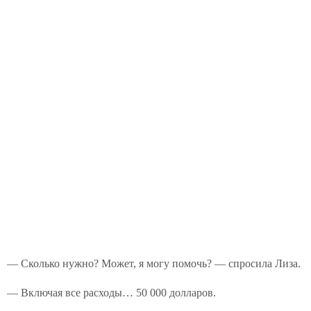
— Сколько нужно? Может, я могу помочь? — спросила Лиза.
— Включая все расходы… 50 000 долларов.