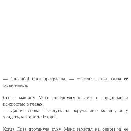
— Спасибо! Они прекрасны, — ответила Лиза, глаза ее
засветились.
Сев в машину, Макс повернулся к Лизе с гордостью и
нежностью в глазах:
— Дай-ка снова взглянуть на обручальное кольцо, хочу
увидеть, как оно тебе идет.
Когда Лиза протянула руку, Макс заметил на одном из ее