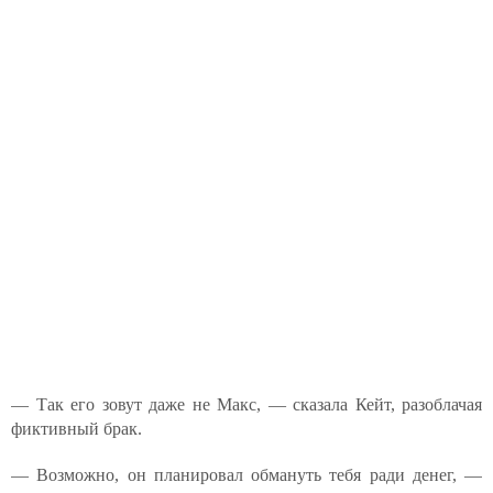
— Так его зовут даже не Макс, — сказала Кейт, разоблачая
фиктивный брак.
— Возможно, он планировал обмануть тебя ради денег, —