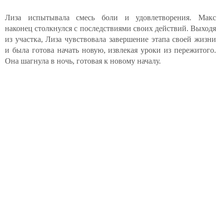
Лиза испытывала смесь боли и удовлетворения. Макс
наконец столкнулся с последствиями своих действий. Выходя
из участка, Лиза чувствовала завершение этапа своей жизни
и была готова начать новую, извлекая уроки из пережитого.
Она шагнула в ночь, готовая к новому началу.