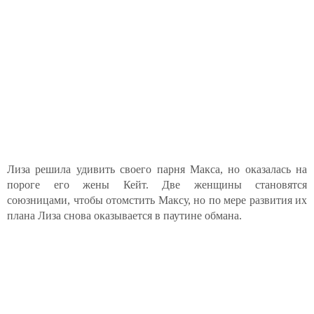
Лиза решила удивить своего парня Макса, но оказалась на
пороге его жены Кейт. Две женщины становятся
союзницами, чтобы отомстить Максу, но по мере развития их
плана Лиза снова оказывается в паутине обмана.