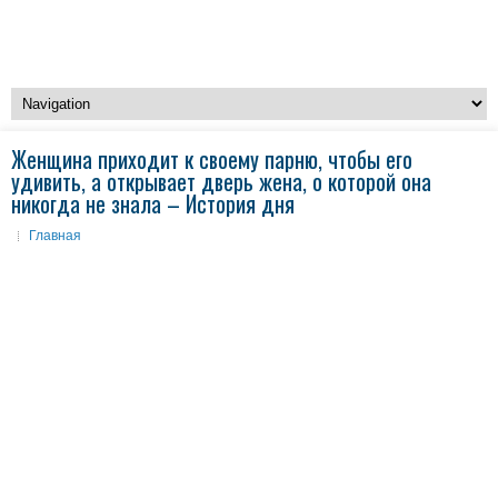
Женщина приходит к своему парню, чтобы его
удивить, а открывает дверь жена, о которой она
никогда не знала – История дня
Главная