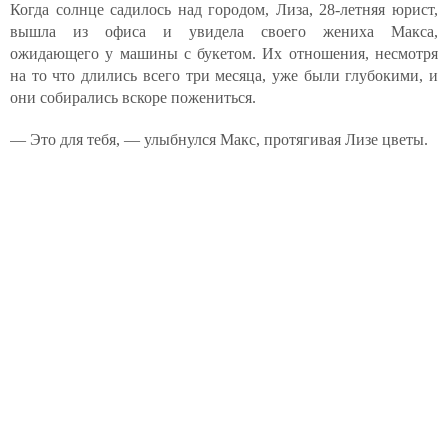
Когда солнце садилось над городом, Лиза, 28-летняя юрист,
вышла из офиса и увидела своего жениха Макса,
ожидающего у машины с букетом. Их отношения, несмотря
на то что длились всего три месяца, уже были глубокими, и
они собирались вскоре пожениться.
— Это для тебя, — улыбнулся Макс, протягивая Лизе цветы.