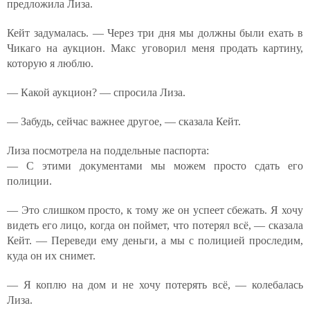
предложила Лиза.
Кейт задумалась. — Через три дня мы должны были ехать в
Чикаго на аукцион. Макс уговорил меня продать картину,
которую я люблю.
— Какой аукцион? — спросила Лиза.
— Забудь, сейчас важнее другое, — сказала Кейт.
Лиза посмотрела на поддельные паспорта:
— С этими документами мы можем просто сдать его
полиции.
— Это слишком просто, к тому же он успеет сбежать. Я хочу
видеть его лицо, когда он поймет, что потерял всё, — сказала
Кейт. — Переведи ему деньги, а мы с полицией проследим,
куда он их снимет.
— Я коплю на дом и не хочу потерять всё, — колебалась
Лиза.