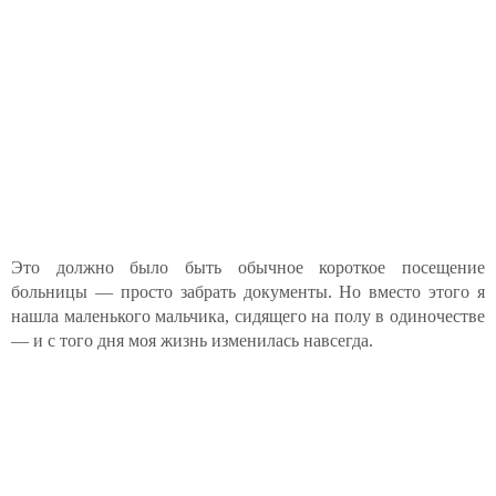
Это должно было быть обычное короткое посещение
больницы — просто забрать документы. Но вместо этого я
нашла маленького мальчика, сидящего на полу в одиночестве
— и с того дня моя жизнь изменилась навсегда.