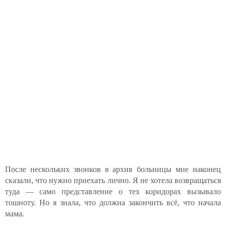
После нескольких звонков в архив больницы мне наконец
сказали, что нужно приехать лично. Я не хотела возвращаться
туда — само представление о тех коридорах вызывало
тошноту. Но я знала, что должна закончить всё, что начала
мама.