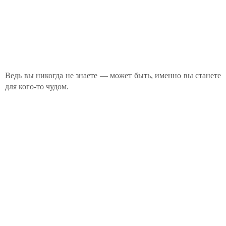
Ведь вы никогда не знаете — может быть, именно вы станете
для кого-то чудом.