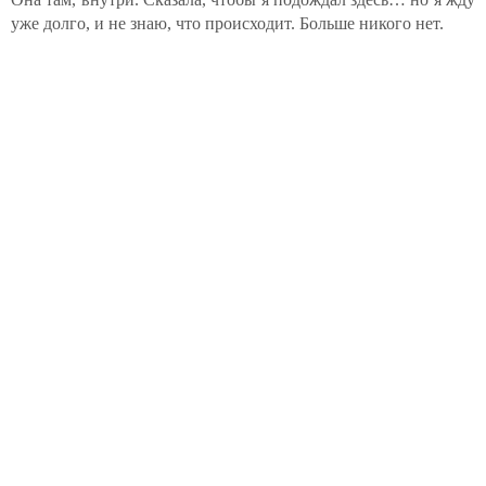
уже долго, и не знаю, что происходит. Больше никого нет.