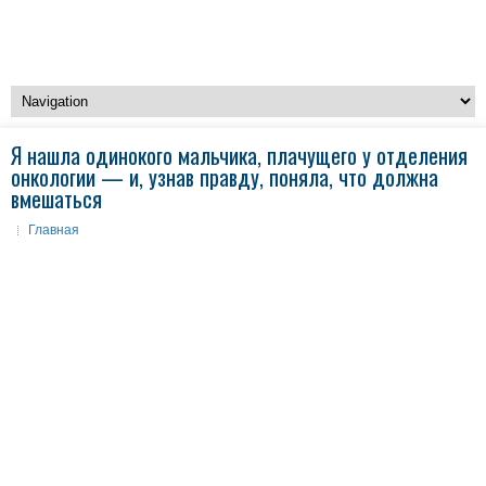
Я нашла одинокого мальчика, плачущего у отделения
онкологии — и, узнав правду, поняла, что должна
вмешаться
Главная