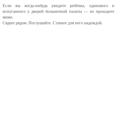
Если вы когда-нибудь увидите ребёнка, одинокого и
испуганного у дверей больничной палаты — не проходите
мимо.
Сядьте рядом. Послушайте. Станьте для него надеждой.