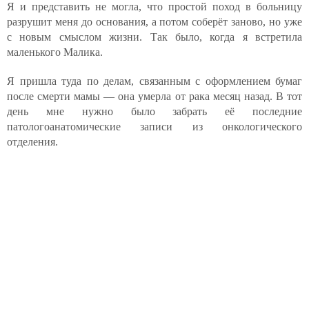
Я и представить не могла, что простой поход в больницу
разрушит меня до основания, а потом соберёт заново, но уже
с новым смыслом жизни. Так было, когда я встретила
маленького Малика.
Я пришла туда по делам, связанным с оформлением бумаг
после смерти мамы — она умерла от рака месяц назад. В тот
день мне нужно было забрать её последние
патологоанатомические записи из онкологического
отделения.