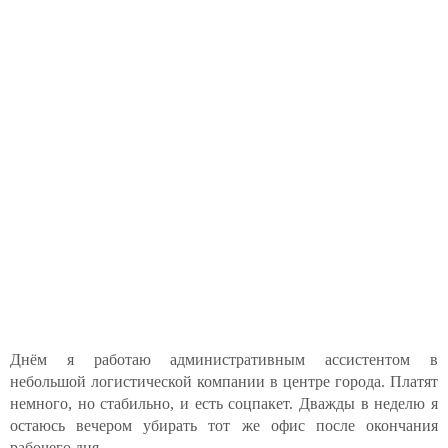
Днём я работаю административным ассистентом в
небольшой логистической компании в центре города. Платят
немного, но стабильно, и есть соцпакет. Дважды в неделю я
остаюсь вечером убирать тот же офис после окончания
рабочего дня.