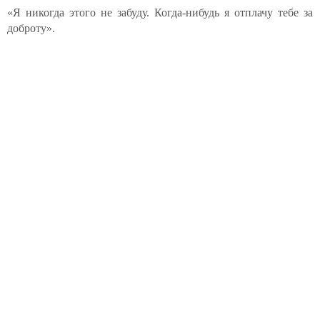
«Я никогда этого не забуду. Когда-нибудь я отплачу тебе за
доброту».