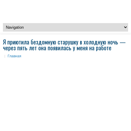
Я приютила бездомную старушку в холодную ночь —
через пять лет она появилась у меня на работе
Главная