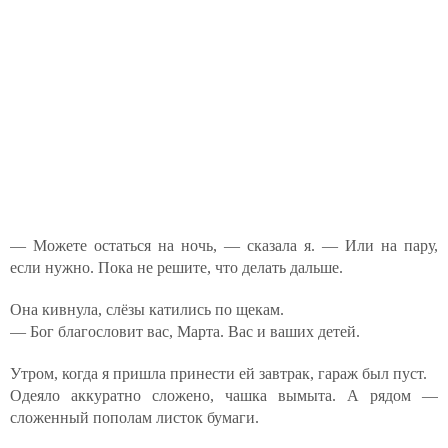
— Можете остаться на ночь, — сказала я. — Или на пару,
если нужно. Пока не решите, что делать дальше.
Она кивнула, слёзы катились по щекам.
— Бог благословит вас, Марта. Вас и ваших детей.
Утром, когда я пришла принести ей завтрак, гараж был пуст.
Одеяло аккуратно сложено, чашка вымыта. А рядом —
сложенный пополам листок бумаги.