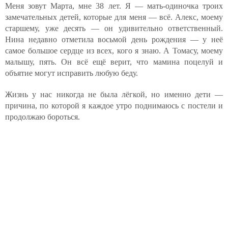
Меня зовут Марта, мне 38 лет. Я — мать-одиночка троих
замечательных детей, которые для меня — всё. Алекс, моему
старшему, уже десять — он удивительно ответственный.
Нина недавно отметила восьмой день рождения — у неё
самое большое сердце из всех, кого я знаю. А Томасу, моему
малышу, пять. Он всё ещё верит, что мамина поцелуй и
объятие могут исправить любую беду.
Жизнь у нас никогда не была лёгкой, но именно дети —
причина, по которой я каждое утро поднимаюсь с постели и
продолжаю бороться.