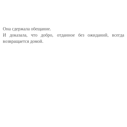
Она сдержала обещание.
И доказала, что добро, отданное без ожиданий, всегда
возвращается домой.