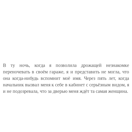
В ту ночь, когда я позволила дрожащей незнакомке
переночевать в своём гараже, я и представить не могла, что
она когда-нибудь вспомнит моё имя. Через пять лет, когда
начальник вызвал меня к себе в кабинет с серьёзным видом, я
и не подозревала, что за дверью меня ждёт та самая женщина.