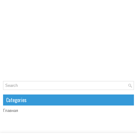
Categories
Главная