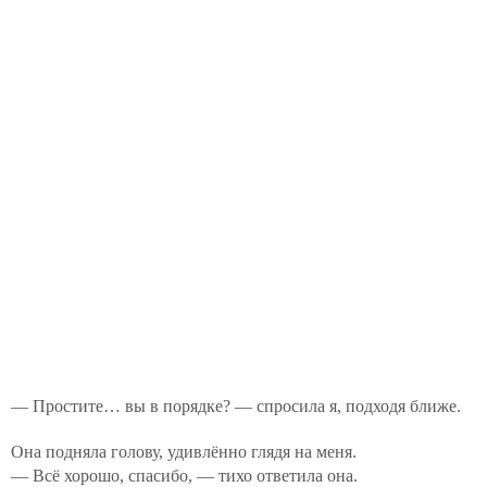
— Простите… вы в порядке? — спросила я, подходя ближе.
Она подняла голову, удивлённо глядя на меня.
— Всё хорошо, спасибо, — тихо ответила она.