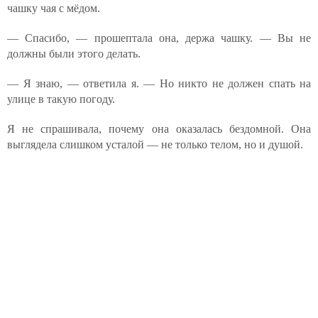
чашку чая с мёдом.
— Спасибо, — прошептала она, держа чашку. — Вы не
должны были этого делать.
— Я знаю, — ответила я. — Но никто не должен спать на
улице в такую погоду.
Я не спрашивала, почему она оказалась бездомной. Она
выглядела слишком усталой — не только телом, но и душой.