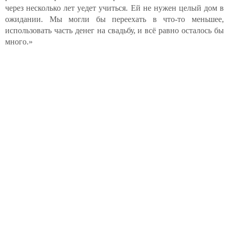
через несколько лет уедет учиться. Ей не нужен целый дом в
ожидании. Мы могли бы переехать в что-то меньшее,
использовать часть денег на свадьбу, и всё равно осталось бы
много.»