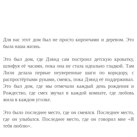
Для нас этот дом был не просто кирпичами и деревом. Это
была наша жизнь.
Это был дом, где Дэвид сам построил детскую кроватку,
шлифуя её часами, пока она не стала идеально гладкой. Там
Лили делала первые неуверенные шаги по коридору, с
распростёртыми руками, смеясь, пока Дэвид её поддерживал.
Это был дом, где мы отмечали каждый день рождения и
Рождество, где смех звучал в каждой комнате, где любовь
жила в каждом уголке.
Это было последнее место, где он смеялся. Последнее место,
где он улыбался. Последнее место, где он говорил мне «Я
тебя люблю».