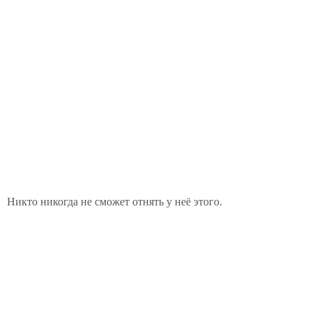
Никто никогда не сможет отнять у неё этого.