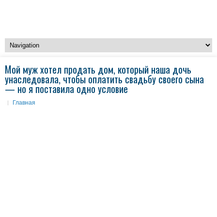
Мой муж хотел продать дом, который наша дочь
унаследовала, чтобы оплатить свадьбу своего сына
— но я поставила одно условие
Главная