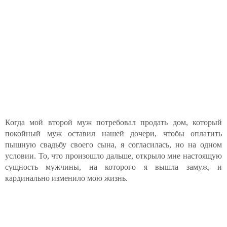
Когда мой второй муж потребовал продать дом, который
покойный муж оставил нашей дочери, чтобы оплатить
пышную свадьбу своего сына, я согласилась, но на одном
условии. То, что произошло дальше, открыло мне настоящую
сущность мужчины, на которого я вышла замуж, и
кардинально изменило мою жизнь.