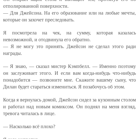
отполированной поверхности.
— Для Джейсона. На его образование или на любые мечты,
которые он захочет преследовать.
Я посмотрела на чек, на сумму, которая казалась
невозможной, и отодвинула его обратно.
— Я не могу это принять. Джейсон не сделал этого ради
награды.
— Я знаю, — сказал мистер Кэмпбелл. — Именно поэтому
он заслуживает этого. И если вам когда-нибудь что-нибудь
понадобится — позвоните мне. Скажите вашему сыну, что
Дилан будет стараться измениться. Я позабочусь об этом.
Когда я вернулась домой, Джейсон сидел за кухонным столом
и работал над новым комиксом. Он поднял на меня взгляд,
тревога читалась в лице.
— Насколько всё плохо?