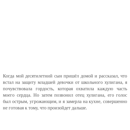
Когда мой десятилетний сын пришёл домой и рассказал, что
встал на защиту младшей девочки от школьного хулигана, я
почувствовала гордость, которая охватила каждую часть
моего сердца. Но затем позвонил отец хулигана, его голос
был острым, угрожающим, и я замерла на кухне, совершенно
не готовая к тому, что произойдет дальше.