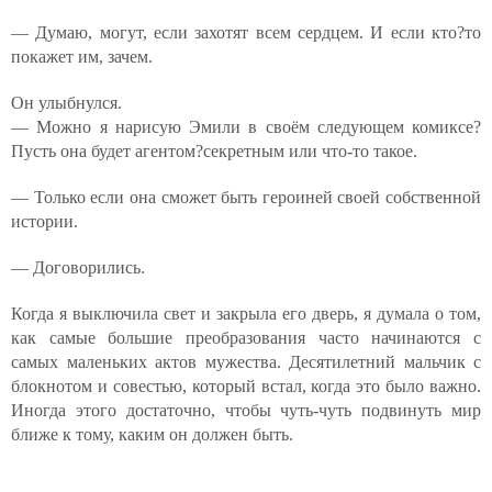
— Думаю, могут, если захотят всем сердцем. И если кто?то
покажет им, зачем.
Он улыбнулся.
— Можно я нарисую Эмили в своём следующем комиксе?
Пусть она будет агентом?секретным или что-то такое.
— Только если она сможет быть героиней своей собственной
истории.
— Договорились.
Когда я выключила свет и закрыла его дверь, я думала о том,
как самые большие преобразования часто начинаются с
самых маленьких актов мужества. Десятилетний мальчик с
блокнотом и совестью, который встал, когда это было важно.
Иногда этого достаточно, чтобы чуть-чуть подвинуть мир
ближе к тому, каким он должен быть.