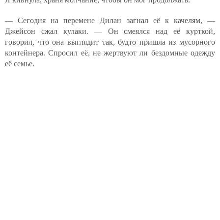
— Сегодня на перемене Дилан загнал её к качелям, —
Джейсон сжал кулаки. — Он смеялся над её курткой,
говорил, что она выглядит так, будто пришла из мусорного
контейнера. Спросил её, не жертвуют ли бездомные одежду
её семье.