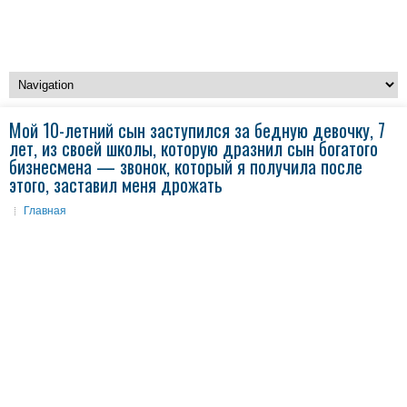
Мой 10-летний сын заступился за бедную девочку, 7
лет, из своей школы, которую дразнил сын богатого
бизнесмена — звонок, который я получила после
этого, заставил меня дрожать
Главная