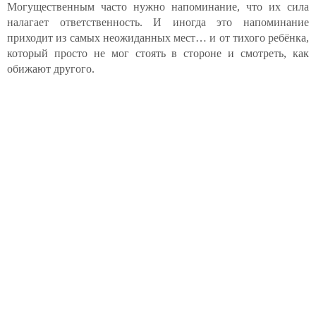
Могущественным часто нужно напоминание, что их сила
налагает ответственность. И иногда это напоминание
приходит из самых неожиданных мест… и от тихого ребёнка,
который просто не мог стоять в стороне и смотреть, как
обижают другого.