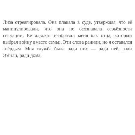
Лиза отреагировала. Она плакала в суде, утверждая, что её
манипулировали, что она не осознавала серьёзности
ситуации. Её адвокат изобразил меня как отца, который
выбрал войну вместо семьи. Эти слова ранили, но я оставался
твёрдым. Моя служба была ради них — ради неё, ради
Эмили, ради дома.