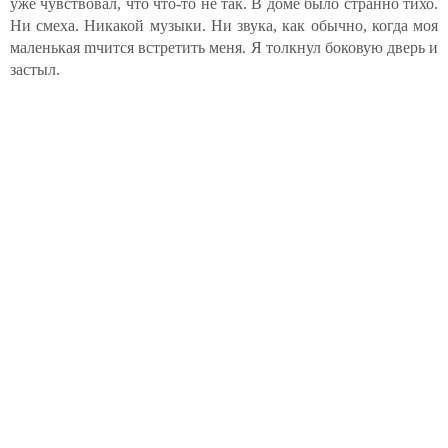
уже чувствовал, что что-то не так. В доме было странно тихо.
Ни смеха. Никакой музыки. Ни звука, как обычно, когда моя
маленькая mчится встретить меня. Я толкнул боковую дверь и
застыл.