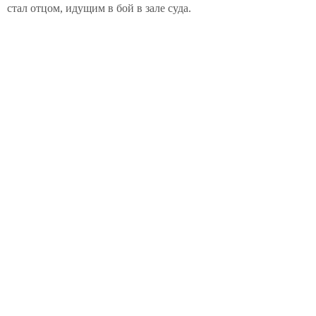
стал отцом, идущим в бой в зале суда.