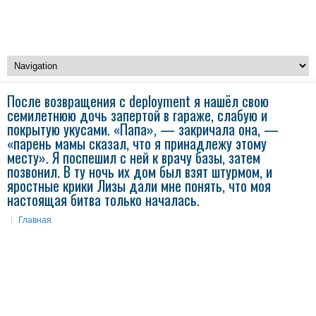
После возвращения с deployment я нашёл свою
семилетнюю дочь запертой в гараже, слабую и
покрытую укусами. «Папа», — закричала она, —
«парень мамы сказал, что я принадлежу этому
месту». Я поспешил с ней к врачу базы, затем
позвонил. В ту ночь их дом был взят штурмом, и
яростные крики Лизы дали мне понять, что моя
настоящая битва только началась.
Главная