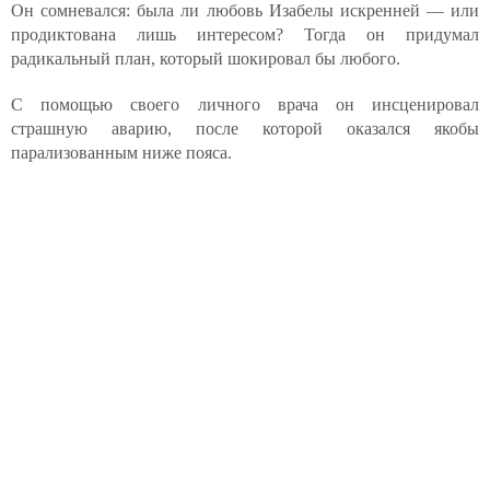
Он сомневался: была ли любовь Изабелы искренней — или
продиктована лишь интересом? Тогда он придумал
радикальный план, который шокировал бы любого.
С помощью своего личного врача он инсценировал
страшную аварию, после которой оказался якобы
парализованным ниже пояса.