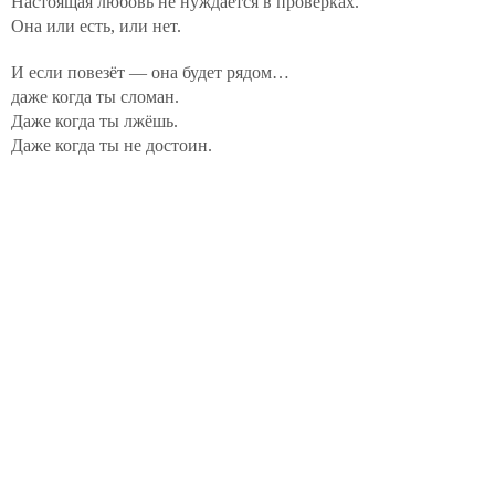
Настоящая любовь не нуждается в проверках.
Она или есть, или нет.
И если повезёт — она будет рядом…
даже когда ты сломан.
Даже когда ты лжёшь.
Даже когда ты не достоин.