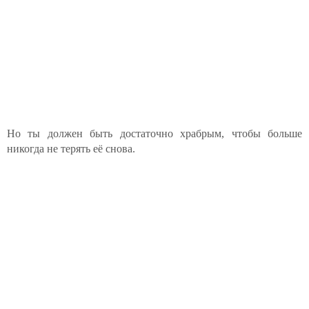
Но ты должен быть достаточно храбрым, чтобы больше
никогда не терять её снова.