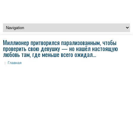
Миллионер притворился парализованным, чтобы
проверить свою девушку — но нашёл настоящую
любовь там, где меньше всего ожидал…
Главная