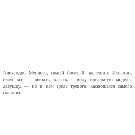
Алехандро Мендоса, самый богатый наследник Испании,
имел всё — деньги, власть, с виду идеальную модель-
девушку, — но в нём зрела тревога, касающаяся самого
главного.