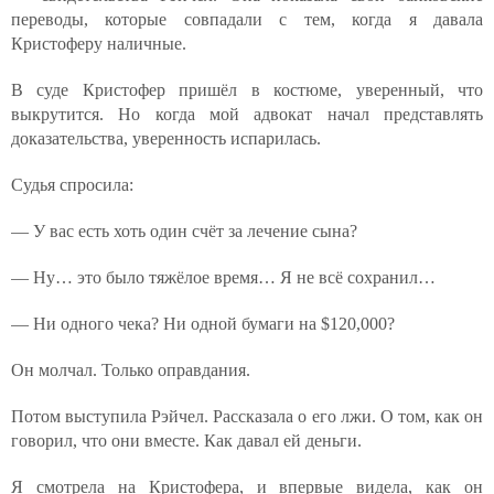
переводы, которые совпадали с тем, когда я давала
Кристоферу наличные.
В суде Кристофер пришёл в костюме, уверенный, что
выкрутится. Но когда мой адвокат начал представлять
доказательства, уверенность испарилась.
Судья спросила:
— У вас есть хоть один счёт за лечение сына?
— Ну… это было тяжёлое время… Я не всё сохранил…
— Ни одного чека? Ни одной бумаги на $120,000?
Он молчал. Только оправдания.
Потом выступила Рэйчел. Рассказала о его лжи. О том, как он
говорил, что они вместе. Как давал ей деньги.
Я смотрела на Кристофера, и впервые видела, как он