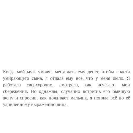
Когда мой муж умолял меня дать ему денег, чтобы спасти
умирающего сына, я отдала ему всё, что у меня было. Я
работала сверхурочно, смотрела, как исчезают мои
сбережения. Но однажды, случайно встретив его бывшую
жену и спросив, как поживает мальчик, я поняла всё по её
удивлённому выражению лица.