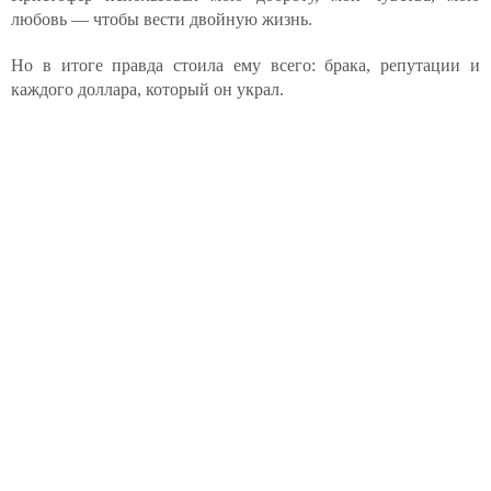
любовь — чтобы вести двойную жизнь.
Но в итоге правда стоила ему всего: брака, репутации и
каждого доллара, который он украл.