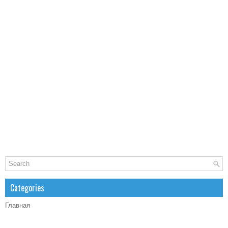
Categories
Главная