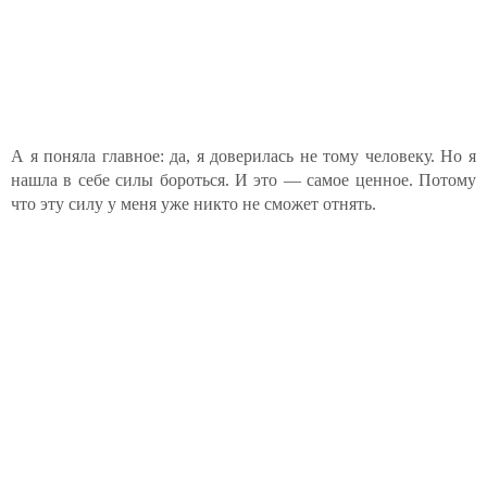
А я поняла главное: да, я доверилась не тому человеку. Но я
нашла в себе силы бороться. И это — самое ценное. Потому
что эту силу у меня уже никто не сможет отнять.