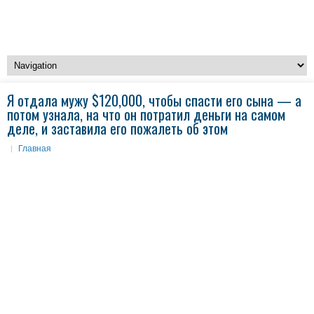
Я отдала мужу $120,000, чтобы спасти его сына — а
потом узнала, на что он потратил деньги на самом
деле, и заставила его пожалеть об этом
Главная