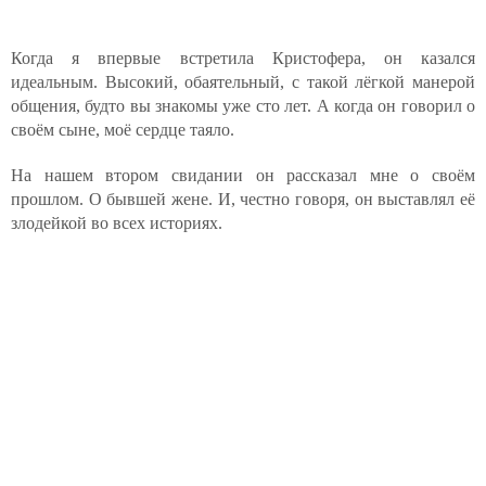
Когда я впервые встретила Кристофера, он казался
идеальным. Высокий, обаятельный, с такой лёгкой манерой
общения, будто вы знакомы уже сто лет. А когда он говорил о
своём сыне, моё сердце таяло.
На нашем втором свидании он рассказал мне о своём
прошлом. О бывшей жене. И, честно говоря, он выставлял её
злодейкой во всех историях.