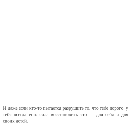
И даже если кто-то пытается разрушить то, что тебе дорого, у
тебя всегда есть сила восстановить это — для себя и для
своих детей.