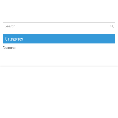
Categories
Главная