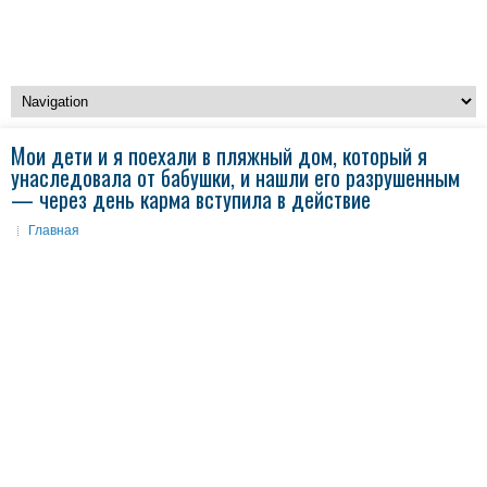
Мои дети и я поехали в пляжный дом, который я
унаследовала от бабушки, и нашли его разрушенным
— через день карма вступила в действие
Главная