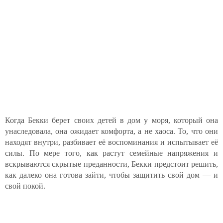
Когда Бекки берет своих детей в дом у моря, который она
унаследовала, она ожидает комфорта, а не хаоса. То, что они
находят внутри, разбивает её воспоминания и испытывает её
силы. По мере того, как растут семейные напряжения и
вскрываются скрытые преданности, Бекки предстоит решить,
как далеко она готова зайти, чтобы защитить свой дом — и
свой покой.