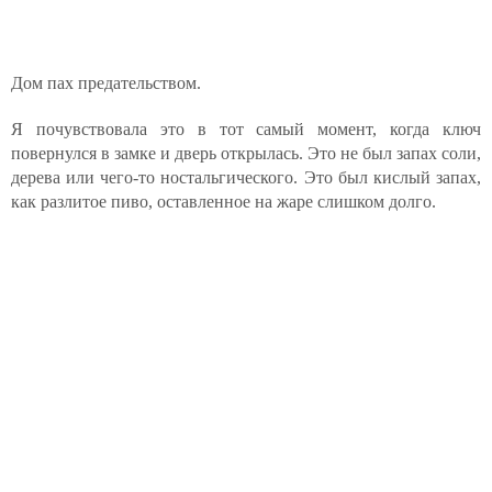
Дом пах предательством.
Я почувствовала это в тот самый момент, когда ключ
повернулся в замке и дверь открылась. Это не был запах соли,
дерева или чего-то ностальгического. Это был кислый запах,
как разлитое пиво, оставленное на жаре слишком долго.