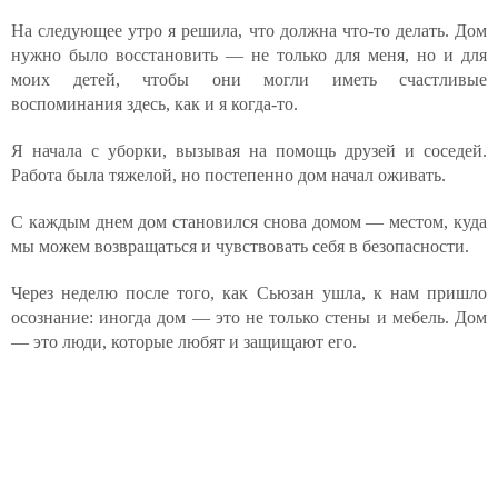
На следующее утро я решила, что должна что-то делать. Дом
нужно было восстановить — не только для меня, но и для
моих детей, чтобы они могли иметь счастливые
воспоминания здесь, как и я когда-то.
Я начала с уборки, вызывая на помощь друзей и соседей.
Работа была тяжелой, но постепенно дом начал оживать.
С каждым днем дом становился снова домом — местом, куда
мы можем возвращаться и чувствовать себя в безопасности.
Через неделю после того, как Сьюзан ушла, к нам пришло
осознание: иногда дом — это не только стены и мебель. Дом
— это люди, которые любят и защищают его.