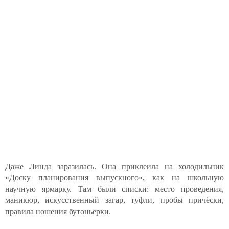
Даже Линда заразилась. Она приклеила на холодильник
«Доску планирования выпускного», как на школьную
научную ярмарку. Там были списки: место проведения,
маникюр, искусственный загар, туфли, пробы причёски,
правила ношения бутоньерки.