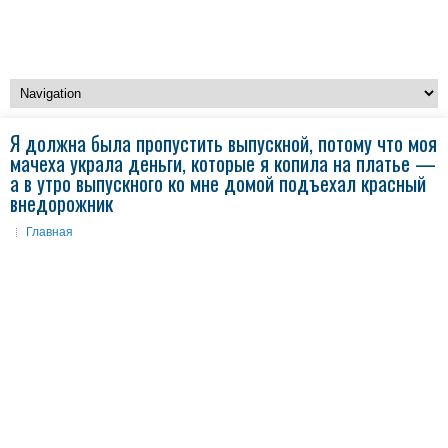
Я должна была пропустить выпускной, потому что моя
мачеха украла деньги, которые я копила на платье —
а в утро выпускного ко мне домой подъехал красный
внедорожник
Главная