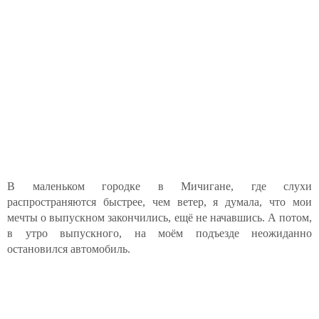
В маленьком городке в Мичигане, где слухи
распространяются быстрее, чем ветер, я думала, что мои
мечты о выпускном закончились, ещё не начавшись. А потом,
в утро выпускного, на моём подъезде неожиданно
остановился автомобиль.