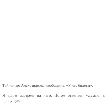
Той ночью Алекс прислал сообщение: «У нас билеты».
Я долго смотрела на него. Потом ответила: «Думаю, я
пропущу».