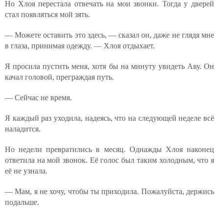
Но Хлоя перестала отвечать на мои звонки. Тогда у дверей
стал появляться мой зять.
— Можете оставить это здесь, — сказал он, даже не глядя мне
в глаза, принимая одежду. — Хлоя отдыхает.
Я просила пустить меня, хотя бы на минуту увидеть Аву. Он
качал головой, преграждая путь.
— Сейчас не время.
Я каждый раз уходила, надеясь, что на следующей неделе всё
наладится.
Но недели превратились в месяц. Однажды Хлоя наконец
ответила на мой звонок. Её голос был таким холодным, что я
её не узнала.
— Мам, я не хочу, чтобы ты приходила. Пожалуйста, держись
подальше.