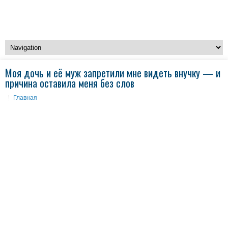
Моя дочь и её муж запретили мне видеть внучку — и
причина оставила меня без слов
Главная