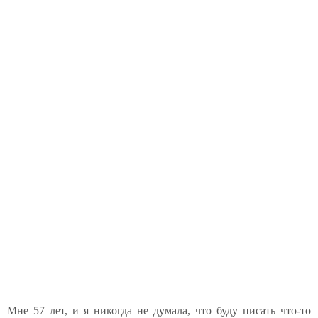
Мне 57 лет, и я никогда не думала, что буду писать что-то