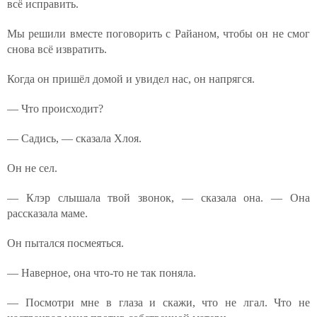
всё исправить.
Мы решили вместе поговорить с Райаном, чтобы он не смог
снова всё извратить.
Когда он пришёл домой и увидел нас, он напрягся.
— Что происходит?
— Садись, — сказала Хлоя.
Он не сел.
— Клэр слышала твой звонок, — сказала она. — Она
рассказала маме.
Он пытался посмеяться.
— Наверное, она что-то не так поняла.
— Посмотри мне в глаза и скажи, что не лгал. Что не