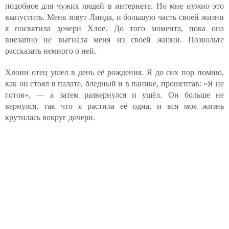
подобное для чужих людей в интернете. Но мне нужно это
выпустить. Меня зовут Линда, и большую часть своей жизни
я посвятила дочери Хлое. До того момента, пока она
внезапно не выгнала меня из своей жизни. Позвольте
рассказать немного о ней.
Хлоин отец ушел в день её рождения. Я до сих пор помню,
как он стоял в палате, бледный и в панике, прошептав: «Я не
готов», — а затем развернулся и ушёл. Он больше не
вернулся, так что я растила её одна, и вся моя жизнь
крутилась вокруг дочери.