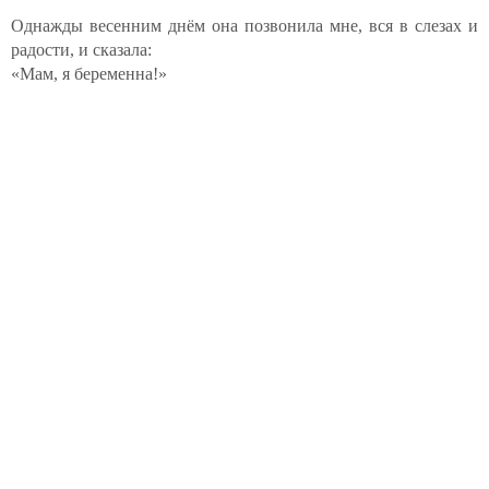
Однажды весенним днём она позвонила мне, вся в слезах и
радости, и сказала:
«Мам, я беременна!»