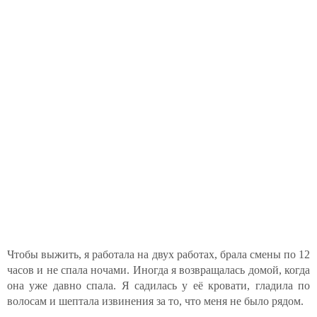
Чтобы выжить, я работала на двух работах, брала смены по 12
часов и не спала ночами. Иногда я возвращалась домой, когда
она уже давно спала. Я садилась у её кровати, гладила по
волосам и шептала извинения за то, что меня не было рядом.