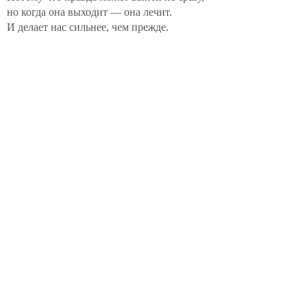
но когда она выходит — она лечит.
И делает нас сильнее, чем прежде.