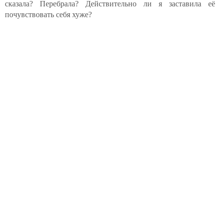
сказала? Перебрала? Действительно ли я заставила её
почувствовать себя хуже?