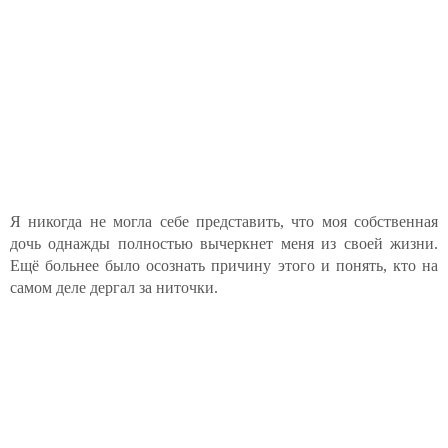
Я никогда не могла себе представить, что моя собственная
дочь однажды полностью вычеркнет меня из своей жизни.
Ещё больнее было осознать причину этого и понять, кто на
самом деле дергал за ниточки.