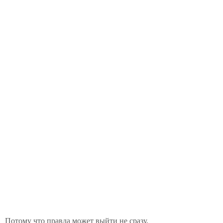
Потому что правда может выйти не сразу,