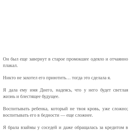
Он был еще завернут в старое промокшее одеяло и отчаянно
плакал.
Никто не захотел его приютить… тогда это сделала я.
Я дала ему имя Диего, надеясь, что у него будет светлая
жизнь и блестящее будущее.
Воспитывать ребенка, который не твоя кровь, уже сложно;
воспитывать его в бедности — еще сложнее.
Я брала взаймы у соседей и даже обращалась за кредитом в