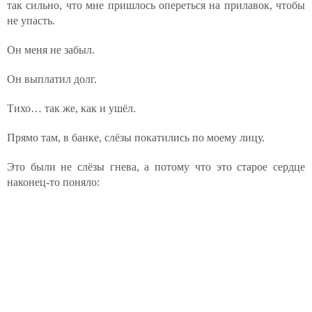
так сильно, что мне пришлось опереться на прилавок, чтобы
не упасть.
Он меня не забыл.
Он выплатил долг.
Тихо… так же, как и ушёл.
Прямо там, в банке, слёзы покатились по моему лицу.
Это были не слёзы гнева, а потому что это старое сердце
наконец-то поняло: