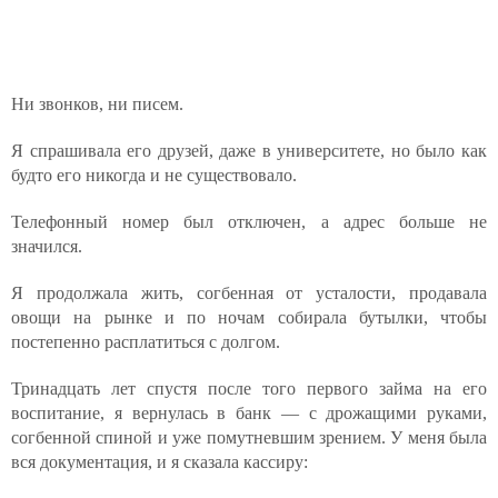
Ни звонков, ни писем.
Я спрашивала его друзей, даже в университете, но было как
будто его никогда и не существовало.
Телефонный номер был отключен, а адрес больше не
значился.
Я продолжала жить, согбенная от усталости, продавала
овощи на рынке и по ночам собирала бутылки, чтобы
постепенно расплатиться с долгом.
Тринадцать лет спустя после того первого займа на его
воспитание, я вернулась в банк — с дрожащими руками,
согбенной спиной и уже помутневшим зрением. У меня была
вся документация, и я сказала кассиру: