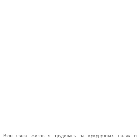
Всю свою жизнь я трудилась на кукурузных полях и