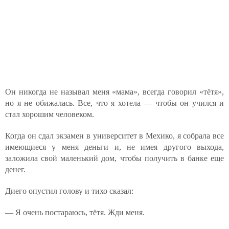
Он никогда не называл меня «мама», всегда говорил «тётя»,
но я не обижалась. Все, что я хотела — чтобы он учился и
стал хорошим человеком.
Когда он сдал экзамен в университет в Мехико, я собрала все
имеющиеся у меня деньги и, не имея другого выхода,
заложила свой маленький дом, чтобы получить в банке еще
денег.
Диего опустил голову и тихо сказал:
— Я очень постараюсь, тётя. Жди меня.