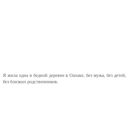
Я жила одна в бедной деревне в Оахаке, без мужа, без детей,
без близких родственников.