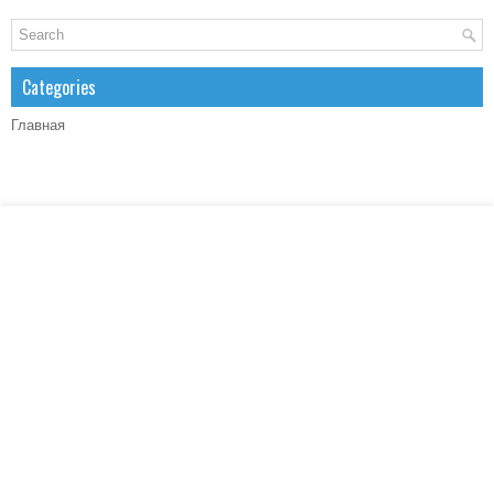
Categories
Главная