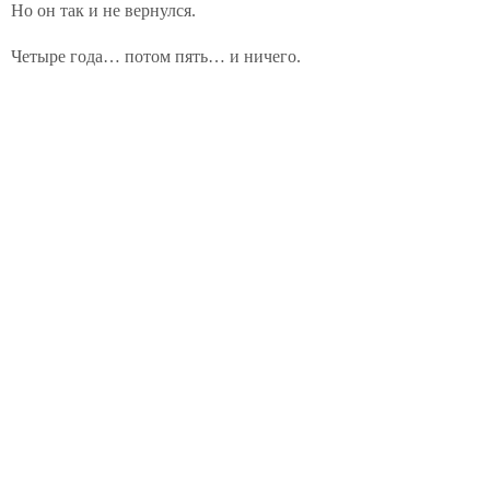
Но он так и не вернулся.
Четыре года… потом пять… и ничего.