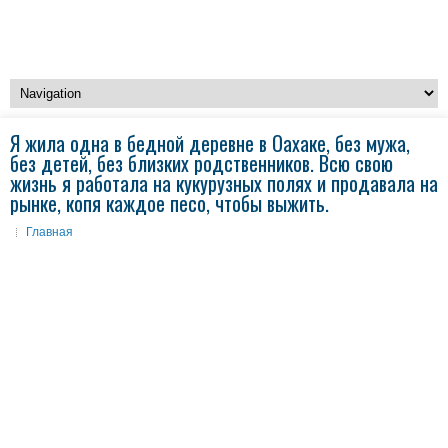
Я жила одна в бедной деревне в Оахаке, без мужа,
без детей, без близких родственников. Всю свою
жизнь я работала на кукурузных полях и продавала на
рынке, копя каждое песо, чтобы выжить.
Главная