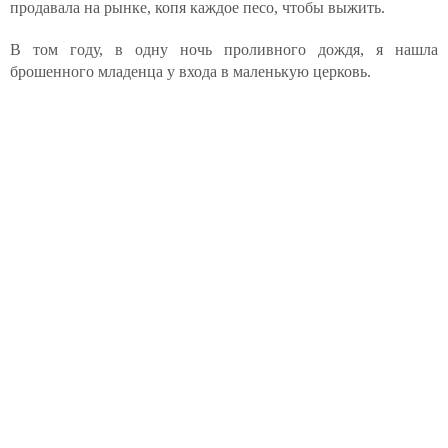
продавала на рынке, копя каждое песо, чтобы выжить.
В том году, в одну ночь проливного дождя, я нашла
брошенного младенца у входа в маленькую церковь.