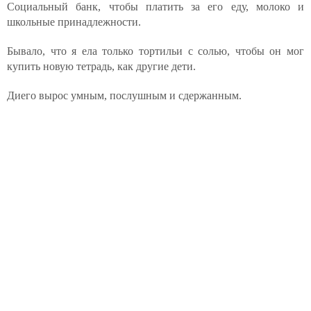
Социальный банк, чтобы платить за его еду, молоко и
школьные принадлежности.
Бывало, что я ела только тортильи с солью, чтобы он мог
купить новую тетрадь, как другие дети.
Диего вырос умным, послушным и сдержанным.