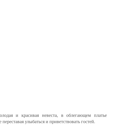
олодая и красивая невеста, в облегающем платье
 переставая улыбаться и приветствовать гостей.