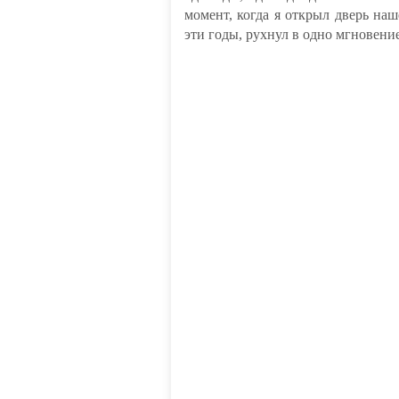
момент, когда я открыл дверь на
эти годы, рухнул в одно мгновение