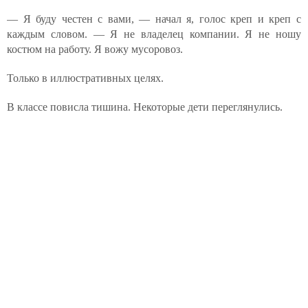
— Я буду честен с вами, — начал я, голос креп и креп с
каждым словом. — Я не владелец компании. Я не ношу
костюм на работу. Я вожу мусоровоз.
Только в иллюстративных целях.
В классе повисла тишина. Некоторые дети переглянулись.