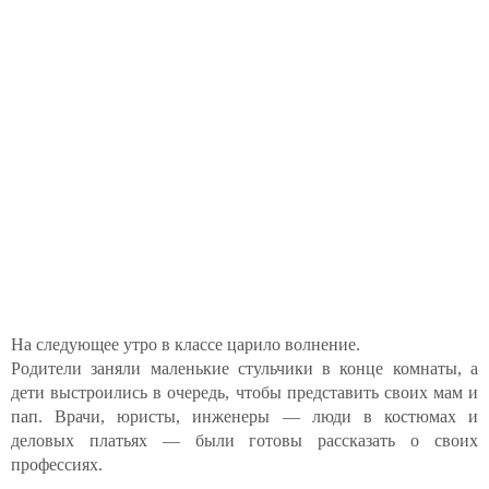
На следующее утро в классе царило волнение.
Родители заняли маленькие стульчики в конце комнаты, а
дети выстроились в очередь, чтобы представить своих мам и
пап. Врачи, юристы, инженеры — люди в костюмах и
деловых платьях — были готовы рассказать о своих
профессиях.