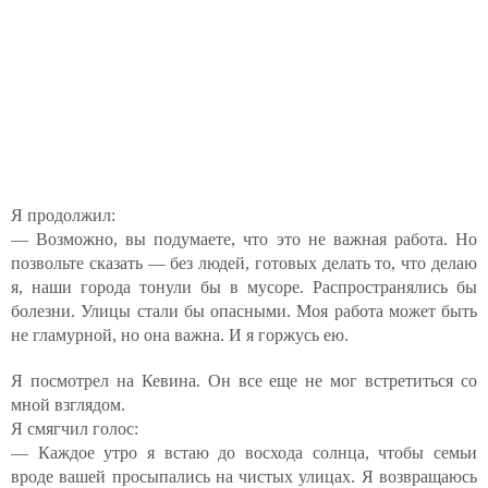
Я продолжил:
— Возможно, вы подумаете, что это не важная работа. Но
позвольте сказать — без людей, готовых делать то, что делаю
я, наши города тонули бы в мусоре. Распространялись бы
болезни. Улицы стали бы опасными. Моя работа может быть
не гламурной, но она важна. И я горжусь ею.
Я посмотрел на Кевина. Он все еще не мог встретиться со
мной взглядом.
Я смягчил голос:
— Каждое утро я встаю до восхода солнца, чтобы семьи
вроде вашей просыпались на чистых улицах. Я возвращаюсь