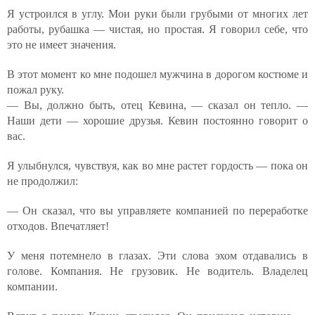
Я устроился в углу. Мои руки были грубыми от многих лет
работы, рубашка — чистая, но простая. Я говорил себе, что
это не имеет значения.
В этот момент ко мне подошел мужчина в дорогом костюме и
пожал руку.
— Вы, должно быть, отец Кевина, — сказал он тепло. —
Наши дети — хорошие друзья. Кевин постоянно говорит о
вас.
Я улыбнулся, чувствуя, как во мне растет гордость — пока он
не продолжил:
— Он сказал, что вы управляете компанией по переработке
отходов. Впечатляет!
У меня потемнело в глазах. Эти слова эхом отдавались в
голове. Компания. Не грузовик. Не водитель. Владелец
компании.