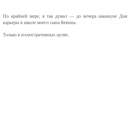
По крайней мере, я так думал — до вечера накануне Дня
карьеры в школе моего сына Кевина.
Только в иллюстративных целях.