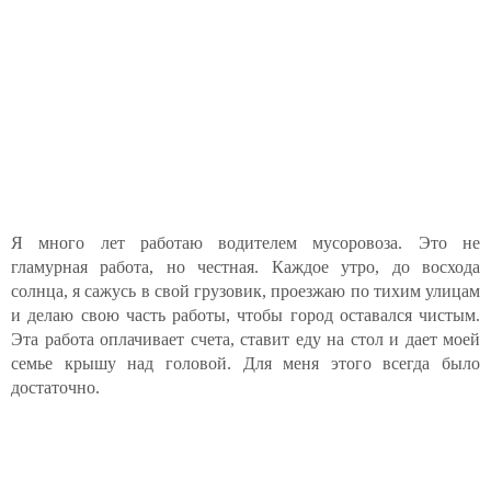
Я много лет работаю водителем мусоровоза. Это не
гламурная работа, но честная. Каждое утро, до восхода
солнца, я сажусь в свой грузовик, проезжаю по тихим улицам
и делаю свою часть работы, чтобы город оставался чистым.
Эта работа оплачивает счета, ставит еду на стол и дает моей
семье крышу над головой. Для меня этого всегда было
достаточно.