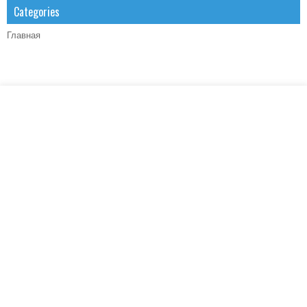
Categories
Главная