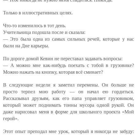
Только в иллюстративных целях.
Что-то изменилось в тот день.
Учительница подошла после и сказала:
— Это была одна из самых сильных речей, которые у нас
были на Дне карьеры.
По дороге домой Кевин не переставал задавать вопросы:
— А можно мне как-нибудь поехать с тобой в грузовике?
Можно нажать на кнопку, которая всё сминает?
В следующие недели я заметил перемены. Он больше не
просто терпел мою работу — он начал ею гордиться.
Рассказывал друзьям, как его папа управляет грузовиком,
который может поднимать тонны мусора одной рукой. Он
даже нарисовал меня в форме для школьного проекта «Мой
герой».
Этот опыт преподал мне урок, который я никогда не забуду: