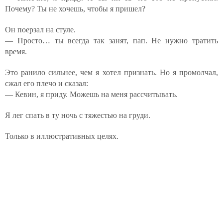
Почему? Ты не хочешь, чтобы я пришел?
Он поерзал на стуле.
— Просто… ты всегда так занят, пап. Не нужно тратить
время.
Это ранило сильнее, чем я хотел признать. Но я промолчал,
сжал его плечо и сказал:
— Кевин, я приду. Можешь на меня рассчитывать.
Я лег спать в ту ночь с тяжестью на груди.
Только в иллюстративных целях.