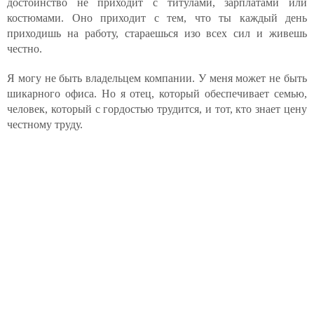
достоинство не приходит с титулами, зарплатами или
костюмами. Оно приходит с тем, что ты каждый день
приходишь на работу, стараешься изо всех сил и живешь
честно.
Я могу не быть владельцем компании. У меня может не быть
шикарного офиса. Но я отец, который обеспечивает семью,
человек, который с гордостью трудится, и тот, кто знает цену
честному труду.