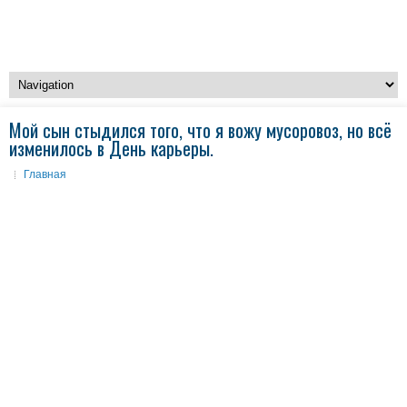
Мой сын стыдился того, что я вожу мусоровоз, но всё
изменилось в День карьеры.
Главная