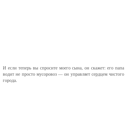
И если теперь вы спросите моего сына, он скажет: его папа
водит не просто мусоровоз — он управляет сердцем чистого
города.