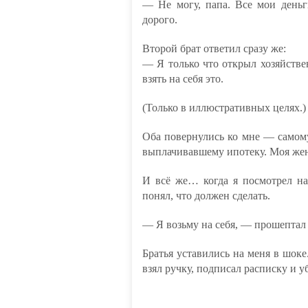
— Не могу, папа. Все мои деньг
дорого.
Второй брат ответил сразу же:
— Я только что открыл хозяйстве
взять на себя это.
(Только в иллюстративных целях.)
Оба повернулись ко мне — самом
выплачивавшему ипотеку. Моя жен
И всё же… когда я посмотрел на 
понял, что должен сделать.
— Я возьму на себя, — прошептал 
Братья уставились на меня в шоке
взял ручку, подписал расписку и уб