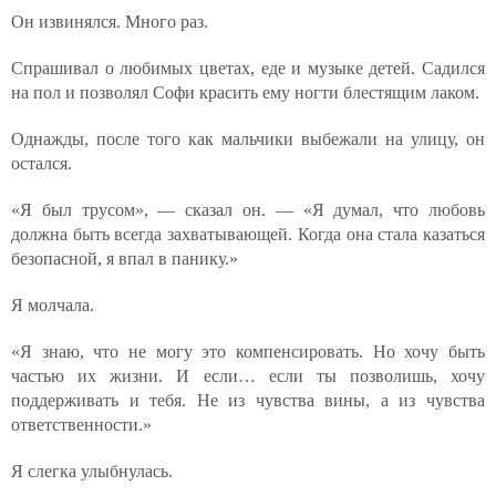
Он извинялся. Много раз.
Спрашивал о любимых цветах, еде и музыке детей. Садился
на пол и позволял Софи красить ему ногти блестящим лаком.
Однажды, после того как мальчики выбежали на улицу, он
остался.
«Я был трусом», — сказал он. — «Я думал, что любовь
должна быть всегда захватывающей. Когда она стала казаться
безопасной, я впал в панику.»
Я молчала.
«Я знаю, что не могу это компенсировать. Но хочу быть
частью их жизни. И если… если ты позволишь, хочу
поддерживать и тебя. Не из чувства вины, а из чувства
ответственности.»
Я слегка улыбнулась.