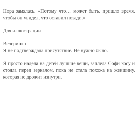
Нора замялась. «Потому что… может быть, пришло время,
чтобы он увидел, что оставил позади.»
Для иллюстрации.
Вечеринка
Я не подтверждала присутствие. Не нужно было.
Я просто надела на детей лучшие вещи, заплела Софи косу и
стояла перед зеркалом, пока не стала похожа на женщину,
которая не дрожит изнутри.