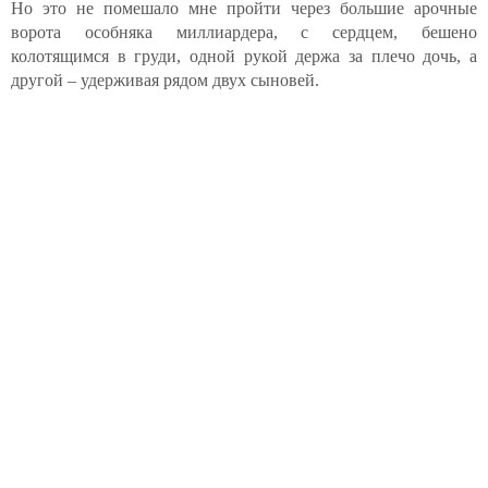
Но это не помешало мне пройти через большие арочные
ворота особняка миллиардера, с сердцем, бешено
колотящимся в груди, одной рукой держа за плечо дочь, а
другой – удерживая рядом двух сыновей.