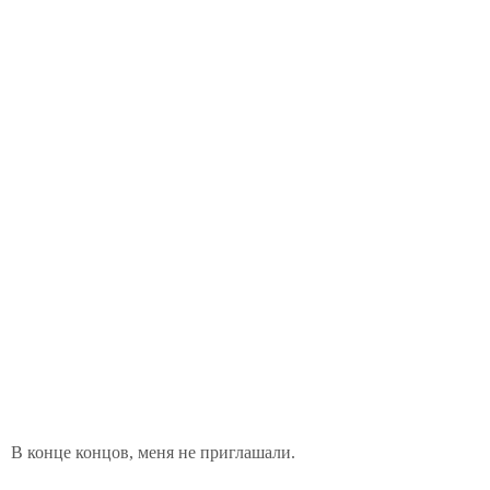
В конце концов, меня не приглашали.