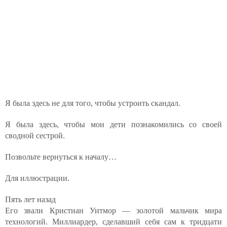
Я была здесь не для того, чтобы устроить скандал.
Я была здесь, чтобы мои дети познакомились со своей
сводной сестрой.
Позвольте вернуться к началу…
Для иллюстрации.
Пять лет назад
Его звали Кристиан Уитмор — золотой мальчик мира
технологий. Миллиардер, сделавший себя сам к тридцати