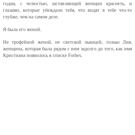
годам, с челюстью, заставляющей женщин краснеть, и
глазами, которые убеждали тебя, что видят в тебе что-то
глубже, чем на самом деле.
Я была его женой.
Не трофейной женой, не светской львицей, только Лия,
женщина, которая была рядом с ним задолго до того, как имя
Кристиана появилось в списке Forbes.