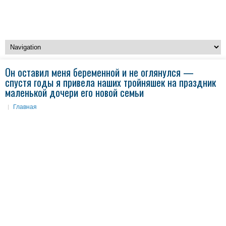
Он оставил меня беременной и не оглянулся —
спустя годы я привела наших тройняшек на праздник
маленькой дочери его новой семьи
Главная