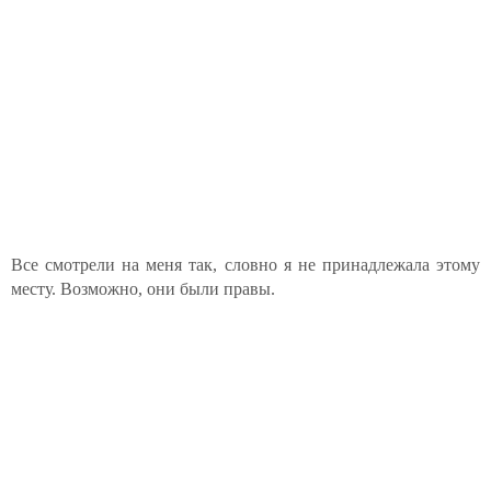
Все смотрели на меня так, словно я не принадлежала этому
месту. Возможно, они были правы.