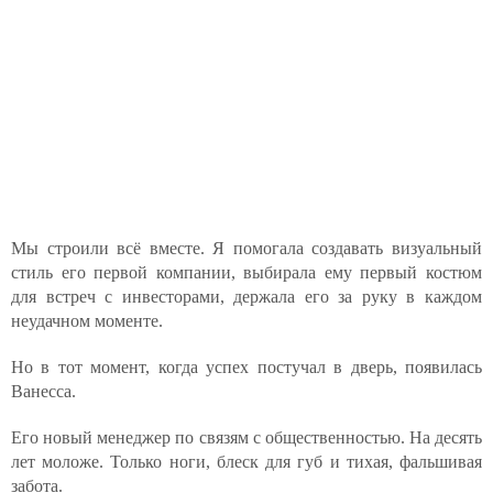
Мы строили всё вместе. Я помогала создавать визуальный
стиль его первой компании, выбирала ему первый костюм
для встреч с инвесторами, держала его за руку в каждом
неудачном моменте.
Но в тот момент, когда успех постучал в дверь, появилась
Ванесса.
Его новый менеджер по связям с общественностью. На десять
лет моложе. Только ноги, блеск для губ и тихая, фальшивая
забота.