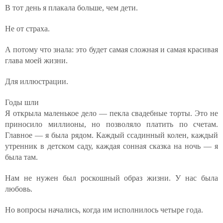
В тот день я плакала больше, чем дети.
Не от страха.
А потому что знала: это будет самая сложная и самая красивая
глава моей жизни.
Для иллюстрации.
Годы шли
Я открыла маленькое дело — пекла свадебные торты. Это не
приносило миллионы, но позволяло платить по счетам.
Главное — я была рядом. Каждый ссадинный колен, каждый
утренник в детском саду, каждая сонная сказка на ночь — я
была там.
Нам не нужен был роскошный образ жизни. У нас была
любовь.
Но вопросы начались, когда им исполнилось четыре года.