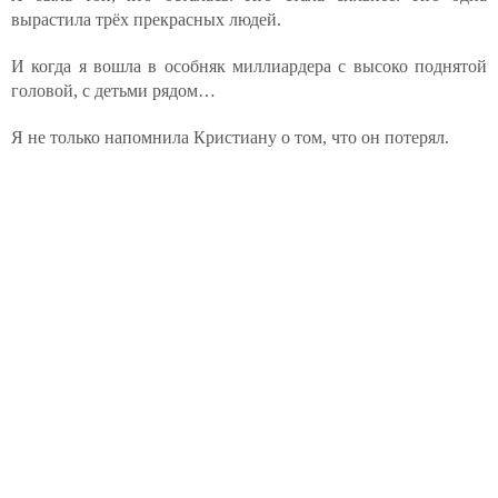
вырастила трёх прекрасных людей.
И когда я вошла в особняк миллиардера с высоко поднятой
головой, с детьми рядом…
Я не только напомнила Кристиану о том, что он потерял.