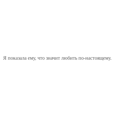
Я показала ему, что значит любить по-настоящему.