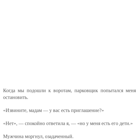
Когда мы подошли к воротам, парковщик попытался меня
остановить.
«Извините, мадам — у вас есть приглашение?»
«Нет», — спокойно ответила я, — «но у меня есть его дети.»
Мужчина моргнул, озадаченный.