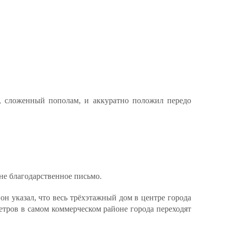
, сложенный пополам, и аккуратно положил передо
 не благодарственное письмо.
н указал, что весь трёхэтажный дом в центре города
етров в самом коммерческом районе города переходят