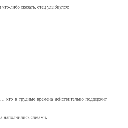
 что-либо сказать, отец улыбнулся:
… кто в трудные времена действительно поддержит
аза наполнились слезами.