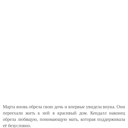
Марта вновь обрела свою дочь и впервые увидела внука. Они
переехали жить к ней в красивый дом. Кендалл наконец
обрела любящую, понимающую мать, которая поддерживала
её безусловно.