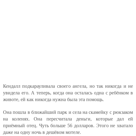
Кендалл подкарауливала своего ангела, но так никогда и не
увидела его. А теперь, когда она осталась одна с ребёнком в
животе, ей как никогда нужна была эта помощь.
Она пошла в ближайший парк и села на скамейку с рюкзаком
на коленях. Она пересчитала деньги, которые дал ей
приёмный отец. Чуть больше 56 долларов. Этого не хватало
даже на одну ночь в дешёвом мотеле.