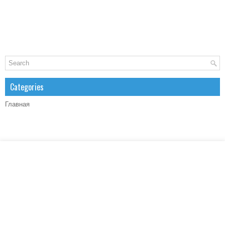
Categories
Главная