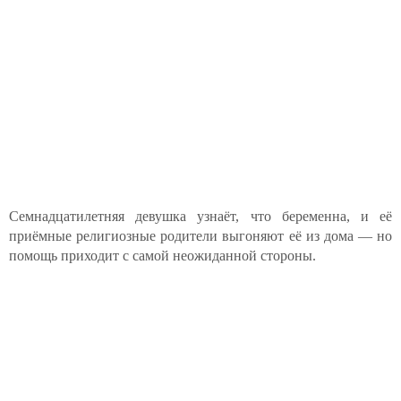
Семнадцатилетняя девушка узнаёт, что беременна, и её
приёмные религиозные родители выгоняют её из дома — но
помощь приходит с самой неожиданной стороны.