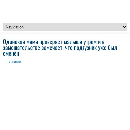
Одинокая мама проверяет малыша утром и в
замешательстве замечает, что подгузник уже был
сменён
Главная