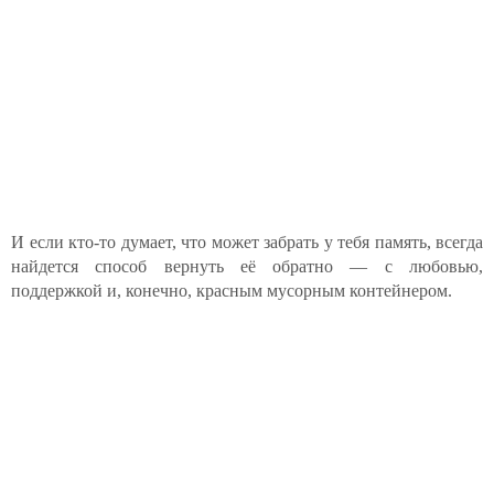
И если кто-то думает, что может забрать у тебя память, всегда
найдется способ вернуть её обратно — с любовью,
поддержкой и, конечно, красным мусорным контейнером.