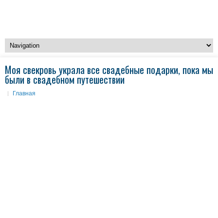
Моя свекровь украла все свадебные подарки, пока мы
были в свадебном путешествии
Главная