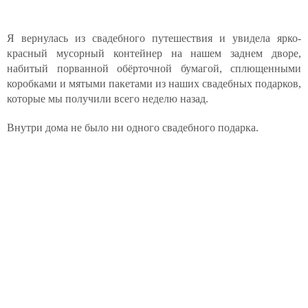
Я вернулась из свадебного путешествия и увидела ярко-
красный мусорный контейнер на нашем заднем дворе,
набитый порванной обёрточной бумагой, сплющенными
коробками и мятыми пакетами из наших свадебных подарков,
которые мы получили всего неделю назад.
Внутри дома не было ни одного свадебного подарка.