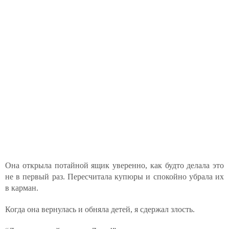
Она открыла потайной ящик уверенно, как будто делала это
не в первый раз. Пересчитала купюры и спокойно убрала их
в карман.
Когда она вернулась и обняла детей, я сдержал злость.