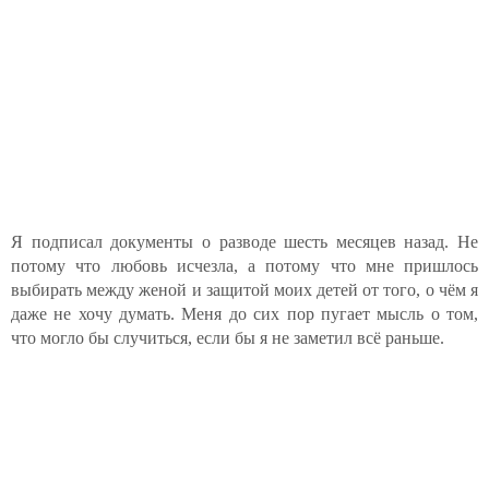
Я подписал документы о разводе шесть месяцев назад. Не
потому что любовь исчезла, а потому что мне пришлось
выбирать между женой и защитой моих детей от того, о чём я
даже не хочу думать. Меня до сих пор пугает мысль о том,
что могло бы случиться, если бы я не заметил всё раньше.