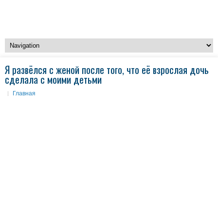
Я развёлся с женой после того, что её взрослая дочь
сделала с моими детьми
Главная