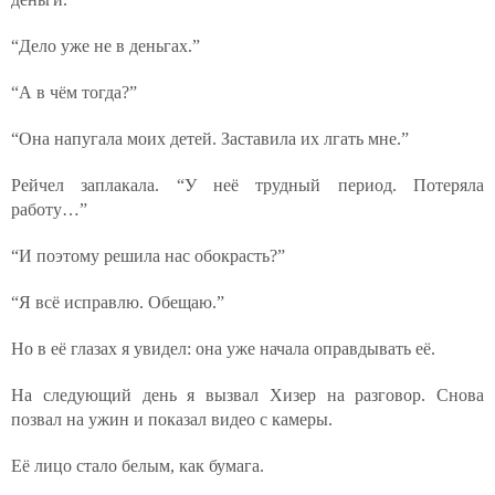
“Дело уже не в деньгах.”
“А в чём тогда?”
“Она напугала моих детей. Заставила их лгать мне.”
Рейчел заплакала. “У неё трудный период. Потеряла
работу…”
“И поэтому решила нас обокрасть?”
“Я всё исправлю. Обещаю.”
Но в её глазах я увидел: она уже начала оправдывать её.
На следующий день я вызвал Хизер на разговор. Снова
позвал на ужин и показал видео с камеры.
Её лицо стало белым, как бумага.