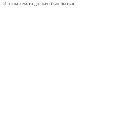
И этим кем-то должен был быть я.