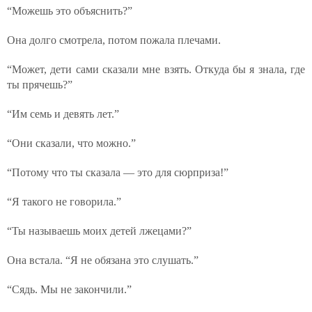
“Можешь это объяснить?”
Она долго смотрела, потом пожала плечами.
“Может, дети сами сказали мне взять. Откуда бы я знала, где
ты прячешь?”
“Им семь и девять лет.”
“Они сказали, что можно.”
“Потому что ты сказала — это для сюрприза!”
“Я такого не говорила.”
“Ты называешь моих детей лжецами?”
Она встала. “Я не обязана это слушать.”
“Сядь. Мы не закончили.”