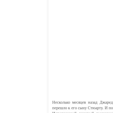
Несколько месяцев назад Джаре
перешло к его сыну Стюарту. И по