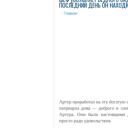
ПОСЛЕДНИЙ ДЕНЬ ОН НАХОДИ
Главная
Артур проработал на эту богатую 
патриарха дома — доброго и эле
Артура. Они были настоящими д
просто ради удовольствия.