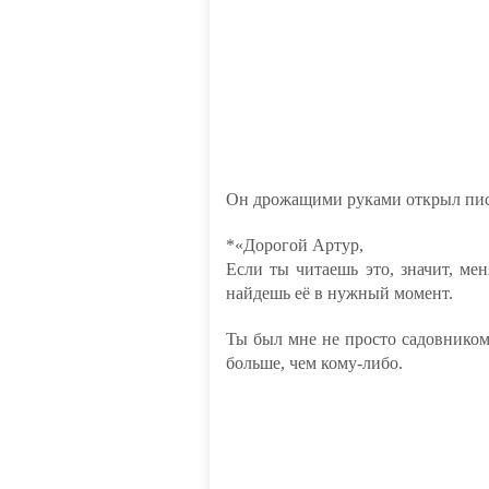
Он дрожащими руками открыл пис
*«Дорогой Артур,
Если ты читаешь это, значит, мен
найдешь её в нужный момент.
Ты был мне не просто садовником
больше, чем кому-либо.