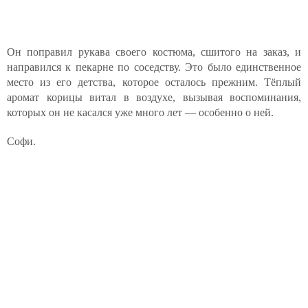
Он поправил рукава своего костюма, сшитого на заказ, и
направился к пекарне по соседству. Это было единственное
место из его детства, которое осталось прежним. Тёплый
аромат корицы витал в воздухе, вызывая воспоминания,
которых он не касался уже много лет — особенно о ней.
Софи.