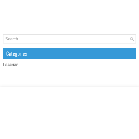
Categories
Главная