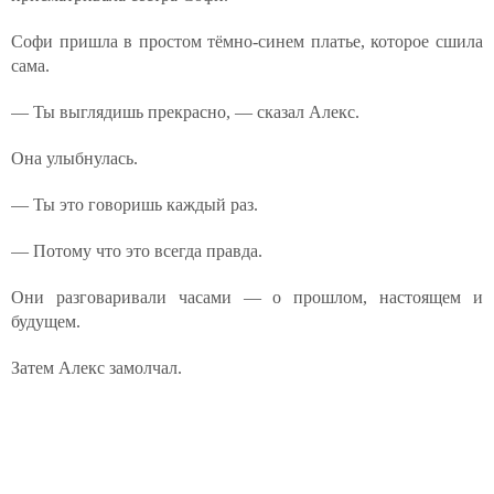
Софи пришла в простом тёмно-синем платье, которое сшила
сама.
— Ты выглядишь прекрасно, — сказал Алекс.
Она улыбнулась.
— Ты это говоришь каждый раз.
— Потому что это всегда правда.
Они разговаривали часами — о прошлом, настоящем и
будущем.
Затем Алекс замолчал.