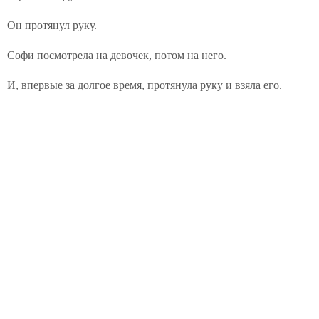
Он протянул руку.
Софи посмотрела на девочек, потом на него.
И, впервые за долгое время, протянула руку и взяла его.