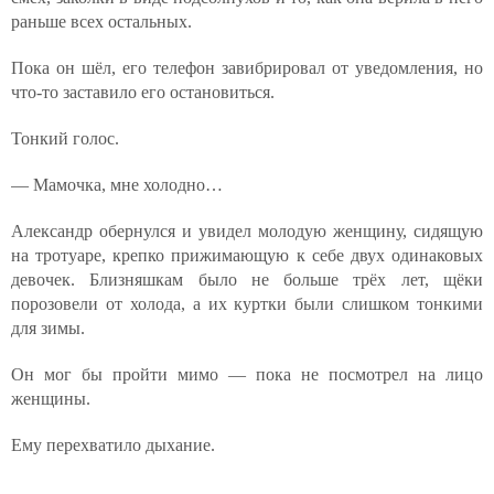
раньше всех остальных.
Пока он шёл, его телефон завибрировал от уведомления, но
что-то заставило его остановиться.
Тонкий голос.
— Мамочка, мне холодно…
Александр обернулся и увидел молодую женщину, сидящую
на тротуаре, крепко прижимающую к себе двух одинаковых
девочек. Близняшкам было не больше трёх лет, щёки
порозовели от холода, а их куртки были слишком тонкими
для зимы.
Он мог бы пройти мимо — пока не посмотрел на лицо
женщины.
Ему перехватило дыхание.