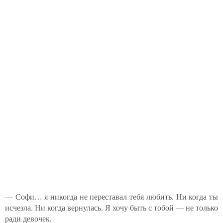
— Софи… я никогда не переставал тебя любить. Ни когда ты
исчезла. Ни когда вернулась. Я хочу быть с тобой — не только
ради девочек.