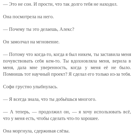
— Это не сон. И прости, что так долго тебя не находил.
Она посмотрела на него.
— Почему ты это делаешь, Алекс?
Он замолчал на мгновение.
— Потому что когда-то, когда я был никем, ты заставила меня
почувствовать себя кем-то. Ты вдохновляла меня, верила в
меня, дала мне уверенность, когда у меня её не было.
Помнишь тот научный проект? Я сделал его только из-за тебя.
Софи грустно улыбнулась.
— Я всегда знала, что ты добьёшься многого.
— А теперь, — продолжил он, — я хочу использовать всё,
что у меня есть, чтобы сделать что-то хорошее.
Она моргнула, сдерживая слёзы.