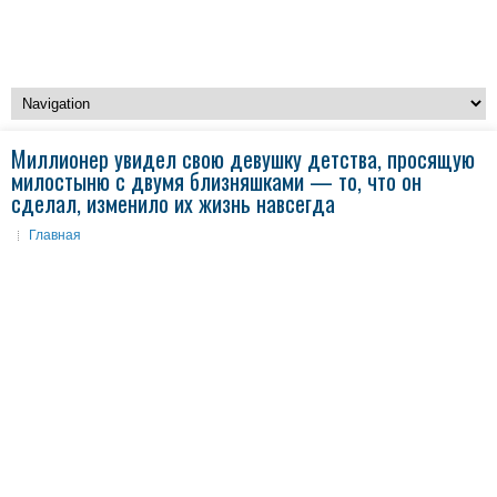
Миллионер увидел свою девушку детства, просящую
милостыню с двумя близняшками — то, что он
сделал, изменило их жизнь навсегда
Главная