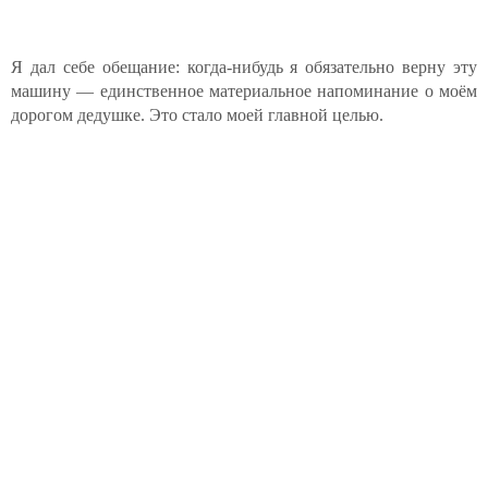
Я дал себе обещание: когда-нибудь я обязательно верну эту
машину — единственное материальное напоминание о моём
дорогом дедушке. Это стало моей главной целью.