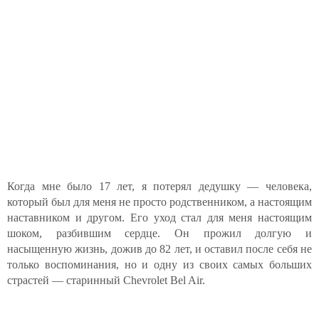
Когда мне было 17 лет, я потерял дедушку — человека,
который был для меня не просто родственником, а настоящим
наставником и другом. Его уход стал для меня настоящим
шоком, разбившим сердце. Он прожил долгую и
насыщенную жизнь, дожив до 82 лет, и оставил после себя не
только воспоминания, но и одну из своих самых больших
страстей — старинный Chevrolet Bel Air.