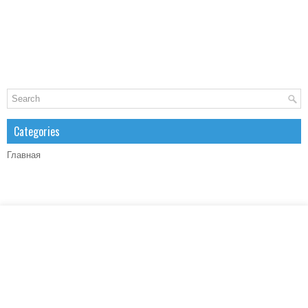
Categories
Главная