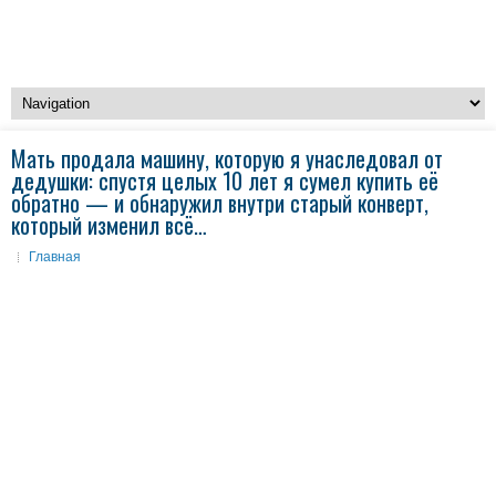
Мать продала машину, которую я унаследовал от
дедушки: спустя целых 10 лет я сумел купить её
обратно — и обнаружил внутри старый конверт,
который изменил всё…
Главная