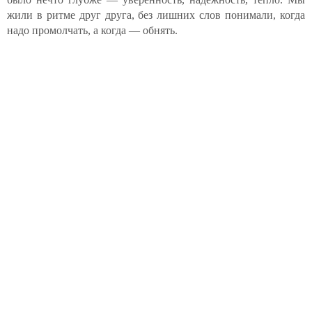
жили в ритме друг друга, без лишних слов понимали, когда
надо промолчать, а когда — обнять.