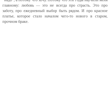
главному: любовь — это не всегда про страсть. Это про
заботу, про ежедневный выбор быть рядом. И про красное
платье, которое стало началом чего-то нового в старом,
прочном браке.