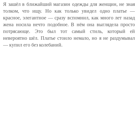
Я зашёл в ближайший магазин одежды для женщин, не зная
толком, что ищу. Но как только увидел одно платье —
красное, элегантное — сразу вспомнил, как много лет назад
жена носила нечто подобное. В нём она выглядела просто
потрясающе. Это был тот самый стиль, который ей
невероятно шёл. Платье стоило немало, но я не раздумывал
— купил его без колебаний.