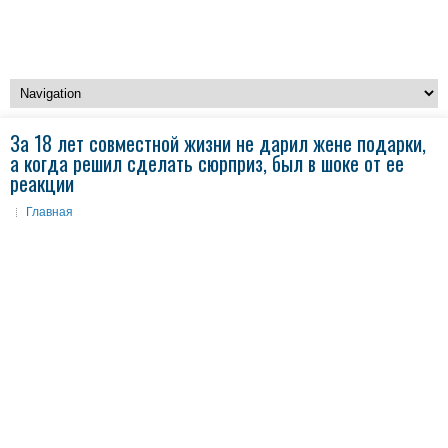
За 18 лет совместной жизни не дарил жене подарки,
а когда решил сделать сюрприз, был в шоке от ее
реакции
Главная