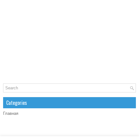
Categories
Главная