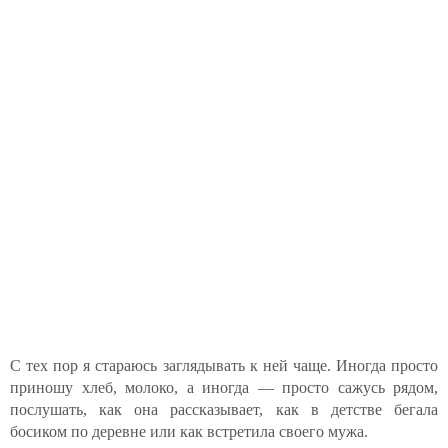
С тех пор я стараюсь заглядывать к ней чаще. Иногда просто
приношу хлеб, молоко, а иногда — просто сажусь рядом,
послушать, как она рассказывает, как в детстве бегала
босиком по деревне или как встретила своего мужа.