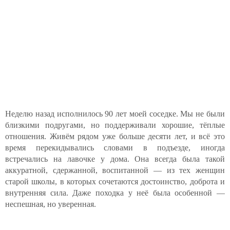
Неделю назад исполнилось 90 лет моей соседке. Мы не были
близкими подругами, но поддерживали хорошие, тёплые
отношения. Живём рядом уже больше десяти лет, и всё это
время перекидывались словами в подъезде, иногда
встречались на лавочке у дома. Она всегда была такой
аккуратной, сдержанной, воспитанной — из тех женщин
старой школы, в которых сочетаются достоинство, доброта и
внутренняя сила. Даже походка у неё была особенной —
неспешная, но уверенная.