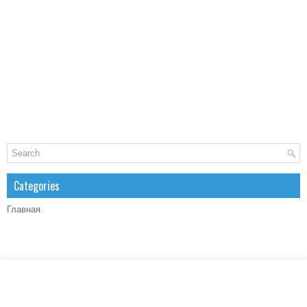
Categories
Главная