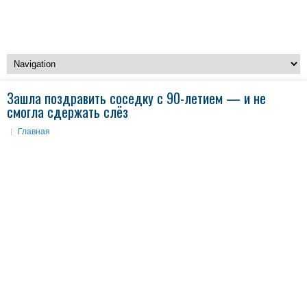
Зашла поздравить соседку с 90-летием — и не
смогла сдержать слёз
Главная