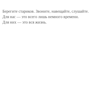
Берегите стариков. Звоните, навещайте, слушайте.
Для нас — это всего лишь немного времени.
Для них — это вся жизнь.