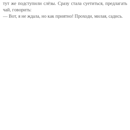
тут же подступили слёзы. Сразу стала суетиться, предлагать
чай, говорить:
— Вот, я не ждала, но как приятно! Проходи, милая, садись.