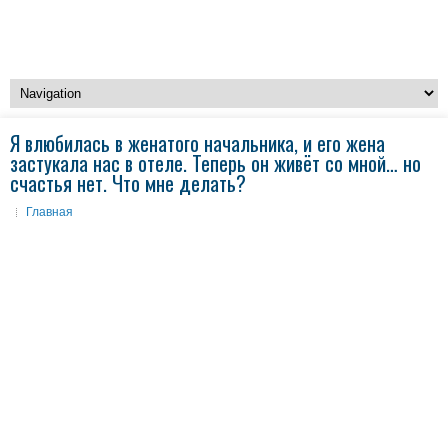
Я влюбилась в женатого начальника, и его жена
застукала нас в отеле. Теперь он живёт со мной… но
счастья нет. Что мне делать?
Главная