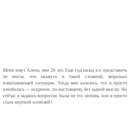
Меня зовут Алена, мне 26 лет. Еще год назад я и представить
не могла, что окажусь в такой сложной, морально
изматывающей ситуации. Тогда мне казалось, что я просто
влюбилась — искренне, по-настоящему, без задней мысли. Но
сейчас я задаюсь вопросом: была ли это любовь, или я просто
стала жертвой иллюзий?