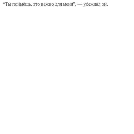
“Ты поймёшь, это важно для меня”, — убеждал он.