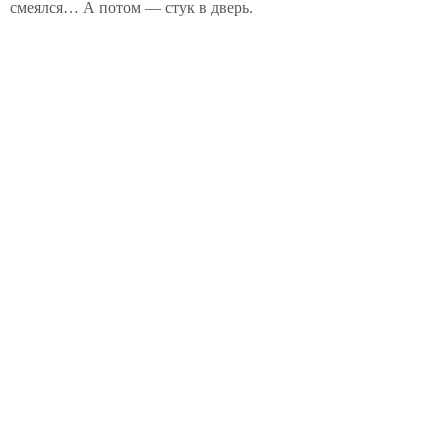
смеялся… А потом — стук в дверь.