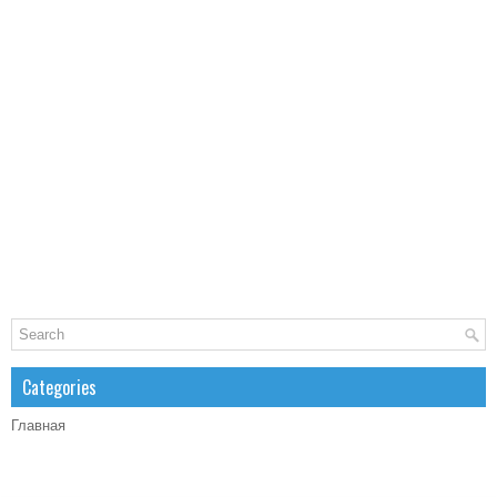
Categories
Главная