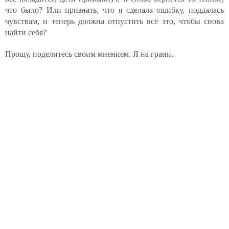
что было? Или признать, что я сделала ошибку, поддалась
чувствам, и теперь должна отпустить всё это, чтобы снова
найти себя?
Прошу, поделитесь своим мнением. Я на грани.